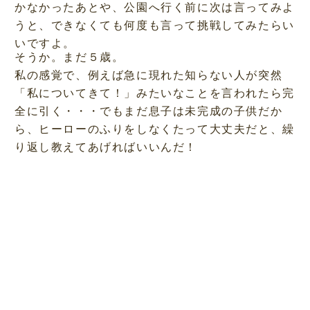
かなかったあとや、公園へ行く前に次は言ってみよ
うと、できなくても何度も言って挑戦してみたらい
いですよ。
そうか。まだ５歳。
私の感覚で、例えば急に現れた知らない人が突然
「私についてきて！」みたいなことを言われたら完
全に引く・・・でもまだ息子は未完成の子供だか
ら、ヒーローのふりをしなくたって大丈夫だと、繰
り返し教えてあげればいいんだ！