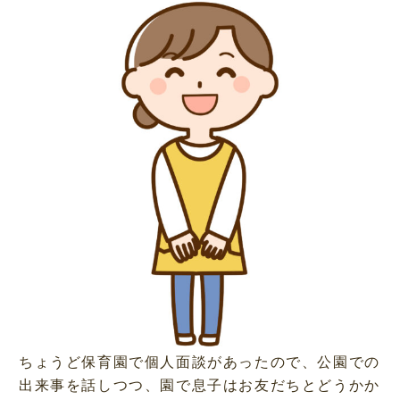
ちょうど保育園で個人面談があったので、公園での
出来事を話しつつ、園で息子はお友だちとどうかか