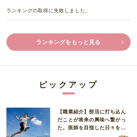
ランキングの取得に失敗しました。
ランキングをもっと見る
ピックアップ
【職業紹介】部活に打ち込ん
だことが将来の興味へ繋がっ
た。医師を目指した日々を振
り返って思うこと