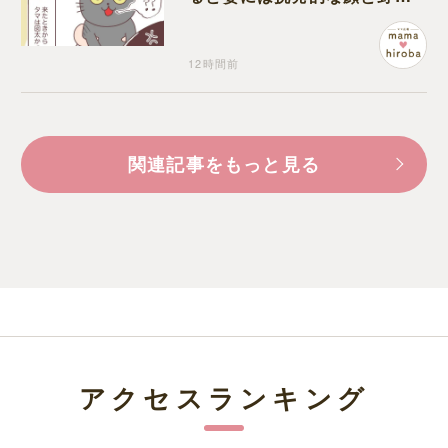
い鳴き声
12時間前
関連記事をもっと見る
アクセスランキング