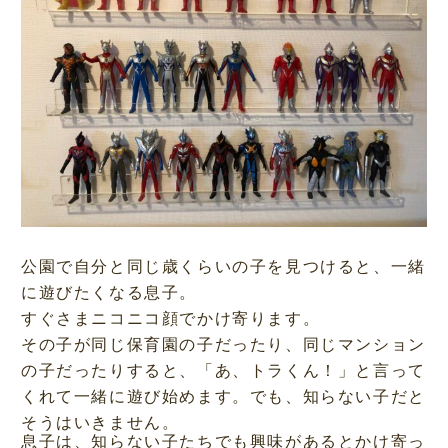
公園で自分と同じ歳くらいの子を見つけると、一緒
に遊びたくなる息子。
すぐさまニコニコ顔でかけ寄ります。
その子が同じ保育園の子だったり、同じマンション
の子だったりすると、「あ、トラくん！」と言って
くれて一緒に遊び始めます。でも、知らない子だと
そうはいきません。
息子は、知らない子たちでも興味があるとかけ寄っ