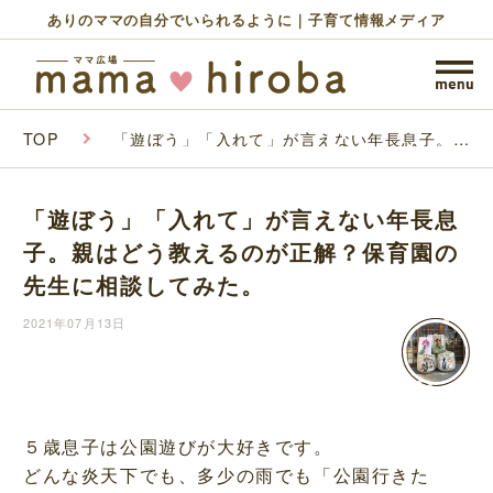
ありのママの自分でいられるように｜子育て情報メディア
TOP
「遊ぼう」「入れて」が言えない年長息子。親
はどう教えるのが正解？保育園の先生に相談し
てみた。
「遊ぼう」「入れて」が言えない年長息
子。親はどう教えるのが正解？保育園の
先生に相談してみた。
2021年07月13日
５歳息子は公園遊びが大好きです。
どんな炎天下でも、多少の雨でも「公園行きた