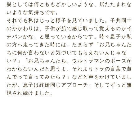
親としては何とももどかしいような、居たたまれな
いような気持ちです。
それでも私はじっと様子を見ていました。子共同士
のかかわりは、子供が肌で感じ取って覚えるのがイ
チバンかな、と思っているからです。時々息子が私
の方へ走ってきた時には、たまらず「お兄ちゃんた
ちに何か言わないと気づいてもらえないんじゃな
い？」「お兄ちゃんたち、ウルトラマンのポーズが
わからないんだと思うよ。それよりトラの言葉で遊
んでって言ってみたら？」などと声をかけていまし
たが、息子は終始同じアプローチ。そしてずっと無
視され続けました。