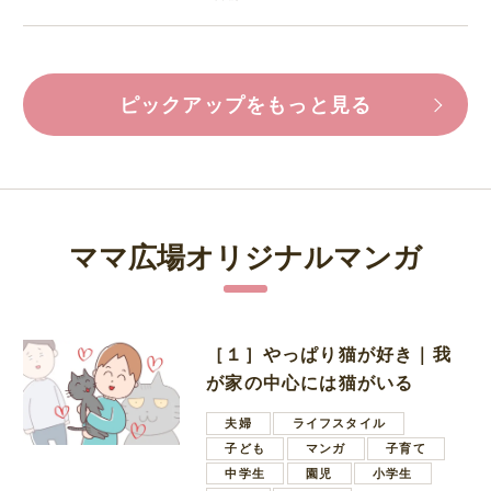
ピックアップをもっと見る
ママ広場オリジナルマンガ
［１］やっぱり猫が好き｜我
が家の中心には猫がいる
夫婦
ライフスタイル
子ども
マンガ
子育て
中学生
園児
小学生