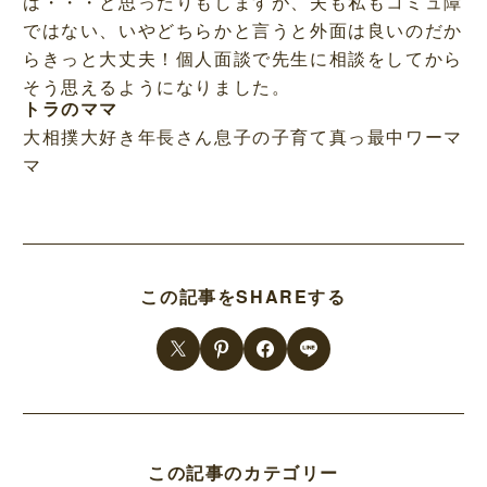
は・・・と思ったりもしますが、夫も私もコミュ障
ではない、いやどちらかと言うと外面は良いのだか
らきっと大丈夫！個人面談で先生に相談をしてから
そう思えるようになりました。
トラのママ
大相撲大好き年長さん息子の子育て真っ最中ワーマ
マ
この記事をSHAREする
この記事のカテゴリー