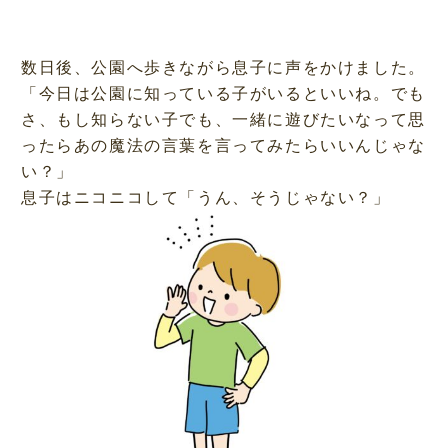
数日後、公園へ歩きながら息子に声をかけました。
「今日は公園に知っている子がいるといいね。でも
さ、もし知らない子でも、一緒に遊びたいなって思
ったらあの魔法の言葉を言ってみたらいいんじゃな
い？」
息子はニコニコして「うん、そうじゃない？」