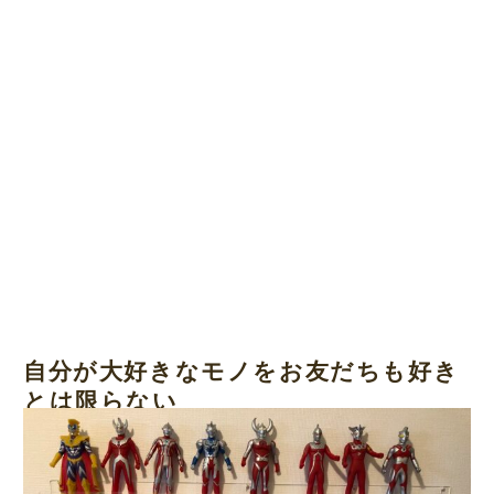
自分が大好きなモノをお友だちも好き
とは限らない