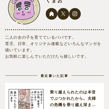
くまお
二人の女の子を育てているパパです。
育児、日常、オリジナル連載などいろんなマンガを
描いています。
お気軽に楽しんでいただけたら嬉しいです。
最近書いた記事
乗り越えられたのは本音
でぶつかれたから。夫婦
の危機を乗り越え深まっ