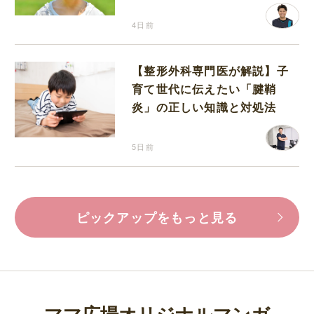
4日前
【整形外科専門医が解説】子
育て世代に伝えたい「腱鞘
炎」の正しい知識と対処法
5日前
ピックアップをもっと見る
ママ広場オリジナルマンガ