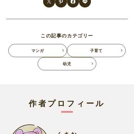
この記事のカテゴリー
マンガ
子育て
幼児
作者プロフィール