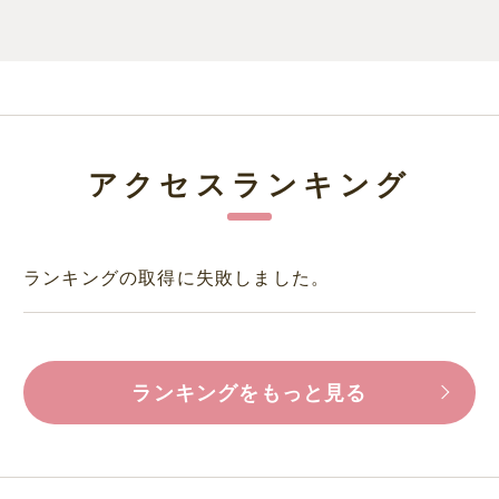
アクセスランキング
ランキングの取得に失敗しました。
ランキングをもっと見る