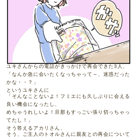
ユキさんからの電話がきっかけで再会できた3人、
「なんか急に会いたくなっちゃって～、迷惑だった
かな・・？」
というユキさんに
「そんなことないよ！フミエにも久しぶりに会える
良い機会になったし、
めちゃうれしいよ！旦那もすっごい張り切っちゃっ
てたし！」
そう答えるアカリさん、
そう、ご主人のトオルさんに親友との再会について