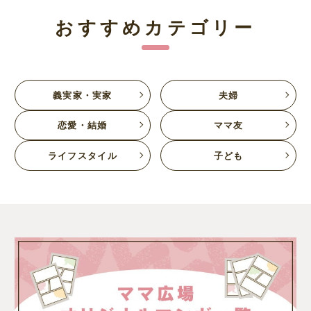
おすすめカテゴリー
義実家・実家
夫婦
恋愛・結婚
ママ友
ライフスタイル
子ども