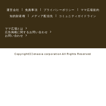
運営会社
免責事項
プライバシーポリシー
ママ広場規約
知的財産権
メディア配信先
コミュニティガイドライン
ママ広場とは
広告掲載に関するお問い合わせ
お問い合わせ
Copyright(C) enasia corporation All Rights Reserved.