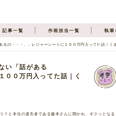
記事一覧
作画担当一覧
執筆
あるの・・・。」レジャーシートに１００万円入ってた話｜く
ない「話がある
１００万円入ってた話｜く
う？と本当の遺失者である藤本さんに聞かれ、ギクッとなる