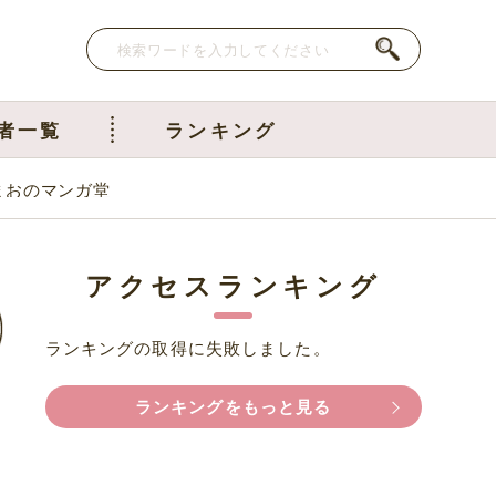
者一覧
ランキング
まおのマンガ堂
アクセスランキング
ランキングの取得に失敗しました。
ランキングをもっと見る