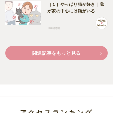
［１］やっぱり猫が好き｜我
が家の中心には猫がいる
13時間前
関連記事をもっと見る
アクセスランキング