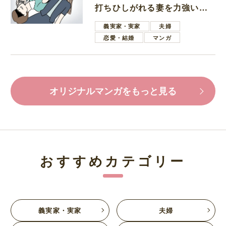
打ちひしがれる妻を力強い言
葉で励ます夫
義実家・実家
夫婦
恋愛・結婚
マンガ
オリジナルマンガをもっと見る
おすすめカテゴリー
義実家・実家
夫婦