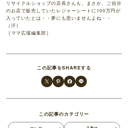
リサイクルショップの店長さんも、まさか、ご自分
のお店で販売していたレジャーシートに100万円が
入っていたとは・・夢にも思いませんよね・・
（汗）
［ママ広場編集部］
この記事をSHAREする
この記事のカテゴリー