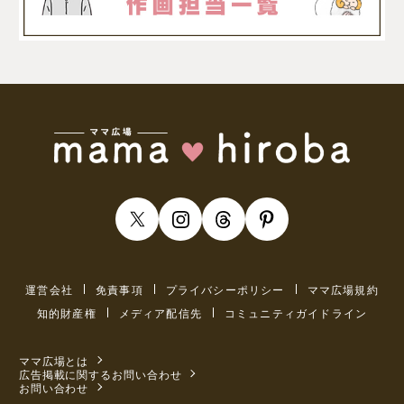
運営会社
免責事項
プライバシーポリシー
ママ広場規約
知的財産権
メディア配信先
コミュニティガイドライン
ママ広場とは
広告掲載に関するお問い合わせ
お問い合わせ