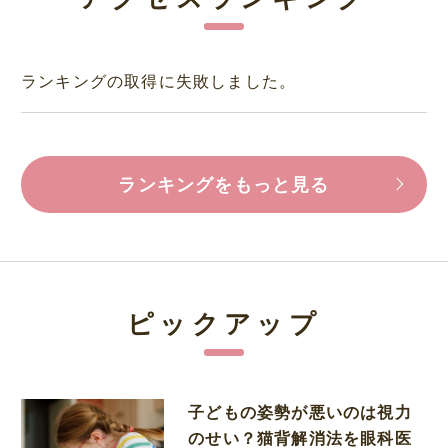
ランキングの取得に失敗しました。
ランキングをもっと見る
ピックアップ
子どもの姿勢が悪いのは視力
のせい？猫背解消法を眼科医