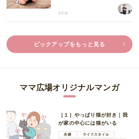
5日前
ピックアップをもっと見る
ママ広場オリジナルマンガ
［１］やっぱり猫が好き｜我
が家の中心には猫がいる
夫婦
ライフスタイル