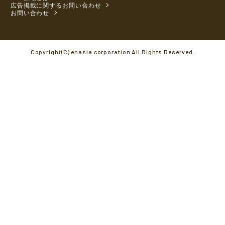
広告掲載に関するお問い合わせ
お問い合わせ
Copyright(C) enasia corporation All Rights Reserved.