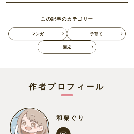
この記事のカテゴリー
マンガ
子育て
園児
作者プロフィール
和栗ぐり