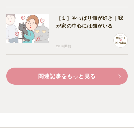
［１］やっぱり猫が好き｜我
が家の中心には猫がいる
20時間前
関連記事をもっと見る