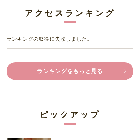
アクセスランキング
ランキングの取得に失敗しました。
ランキングをもっと見る
ピックアップ