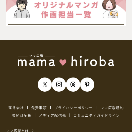
運営会社
免責事項
プライバシーポリシー
ママ広場規約
知的財産権
メディア配信先
コミュニティガイドライン
ママ広場とは