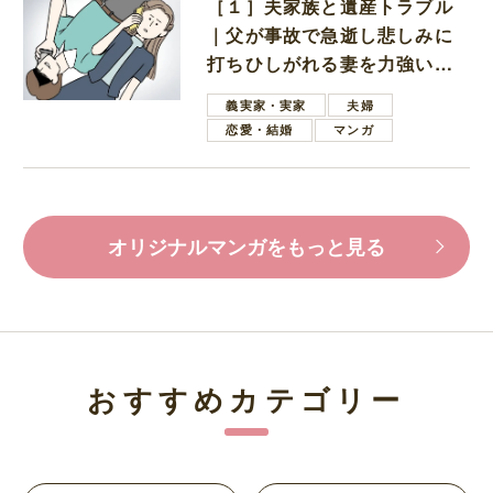
［１］夫家族と遺産トラブル
｜父が事故で急逝し悲しみに
打ちひしがれる妻を力強い言
葉で励ます夫
義実家・実家
夫婦
恋愛・結婚
マンガ
オリジナルマンガをもっと見る
おすすめカテゴリー