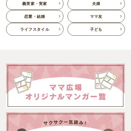
義実家・実家
夫婦
恋愛・結婚
ママ友
ライフスタイル
子ども