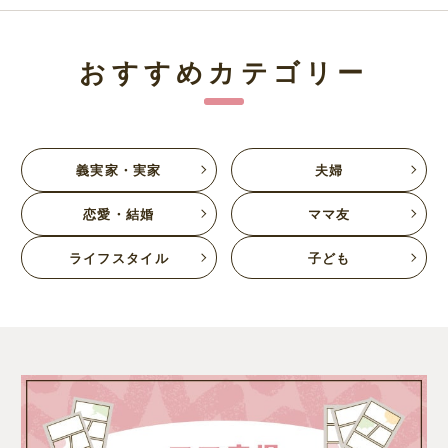
おすすめカテゴリー
義実家・実家
夫婦
恋愛・結婚
ママ友
ライフスタイル
子ども