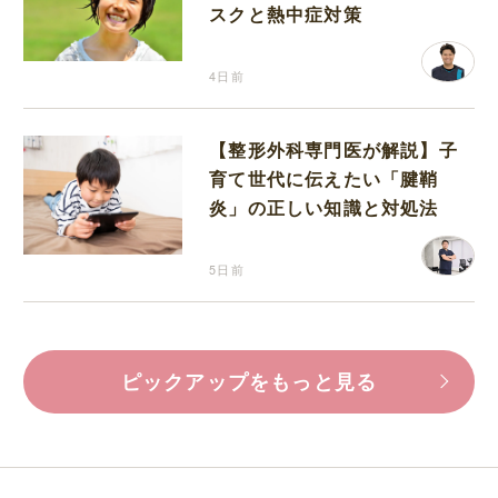
スクと熱中症対策
4日前
【整形外科専門医が解説】子
育て世代に伝えたい「腱鞘
炎」の正しい知識と対処法
5日前
ピックアップをもっと見る