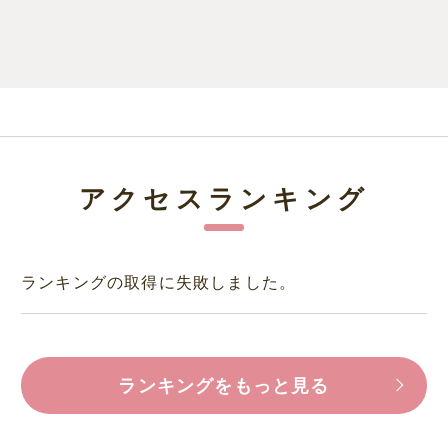
アクセスランキング
ランキングの取得に失敗しました。
ランキングをもっと見る