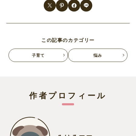
この記事のカテゴリー
子育て
悩み
作者プロフィール