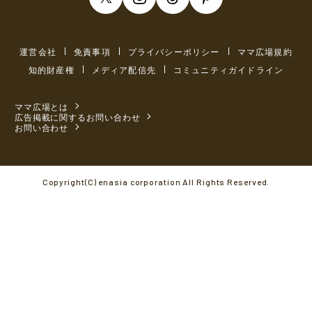
運営会社
免責事項
プライバシーポリシー
ママ広場規約
知的財産権
メディア配信先
コミュニティガイドライン
ママ広場とは
広告掲載に関するお問い合わせ
お問い合わせ
Copyright(C) enasia corporation All Rights Reserved.