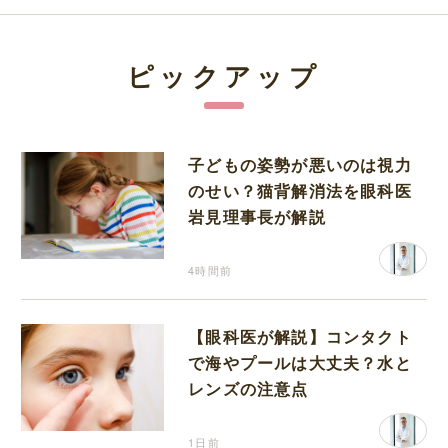
ピックアップ
子どもの姿勢が悪いのは視力
のせい？猫背解消法を眼科医
岩見理事長が解説
4時間前
【眼科医が解説】コンタクト
で海やプールは大丈夫？水と
レンズの注意点
1日前