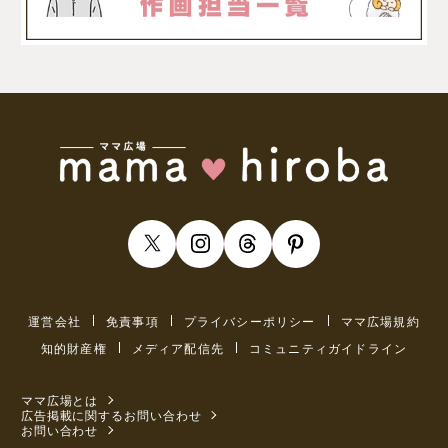
運営会社
免責事項
プライバシーポリシー
ママ広場規約
知的財産権
メディア配信先
コミュニティガイドライン
ママ広場とは
広告掲載に関するお問い合わせ
お問い合わせ