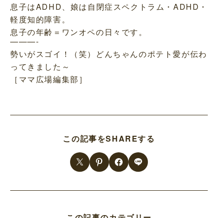
息子はADHD、娘は自閉症スペクトラム・ADHD・
軽度知的障害。
息子の年齢＝ワンオペの日々です。
———-
勢いがスゴイ！（笑）どんちゃんのポテト愛が伝わ
ってきました～
［ママ広場編集部］
この記事をSHAREする
この記事のカテゴリー