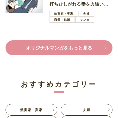
打ちひしがれる妻を力強い言
葉で励ます夫
義実家・実家
夫婦
恋愛・結婚
マンガ
オリジナルマンガをもっと見る
おすすめカテゴリー
義実家・実家
夫婦