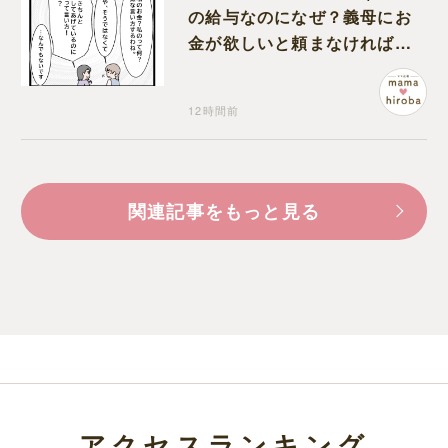
の給与なのになぜ？義母にお
金が欲しいと頼まなければな
らない状況に疑問を抱く
12時間前
関連記事をもっと見る
アクセスランキング