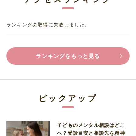
ランキングの取得に失敗しました。
ランキングをもっと見る
ピックアップ
子どものメンタル相談はどこ
へ？受診目安と相談先を精神