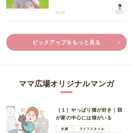
分補給の注意点
5日前
ピックアップをもっと見る
ママ広場オリジナルマンガ
［１］やっぱり猫が好き｜我
が家の中心には猫がいる
夫婦
ライフスタイル