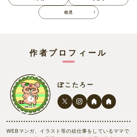
幼児
作者プロフィール
ぽこたろー
WEBマンガ、イラスト等の絵仕事をしているママで