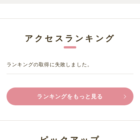
アクセスランキング
ランキングの取得に失敗しました。
ランキングをもっと見る
ピックアップ