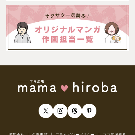
運営会社
免責事項
プライバシーポリシー
ママ広場規約