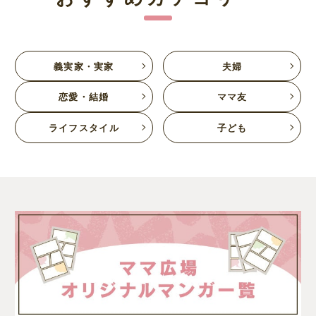
義実家・実家
夫婦
恋愛・結婚
ママ友
ライフスタイル
子ども