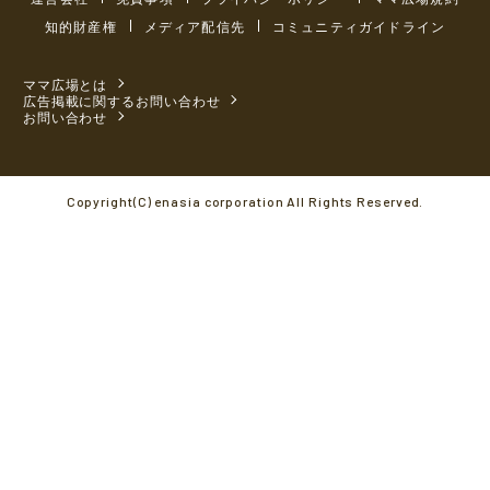
知的財産権
メディア配信先
コミュニティガイドライン
ママ広場とは
広告掲載に関するお問い合わせ
お問い合わせ
Copyright(C) enasia corporation All Rights Reserved.