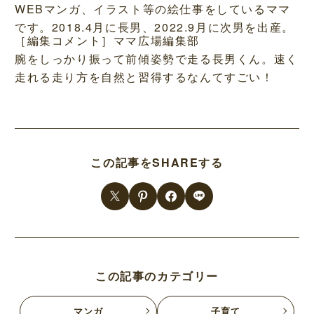
WEBマンガ、イラスト等の絵仕事をしているママ
です。2018.4月に長男、2022.9月に次男を出産。
［編集コメント］ママ広場編集部
腕をしっかり振って前傾姿勢で走る長男くん。速く
走れる走り方を自然と習得するなんてすごい！
この記事をSHAREする
この記事のカテゴリー
マンガ
子育て