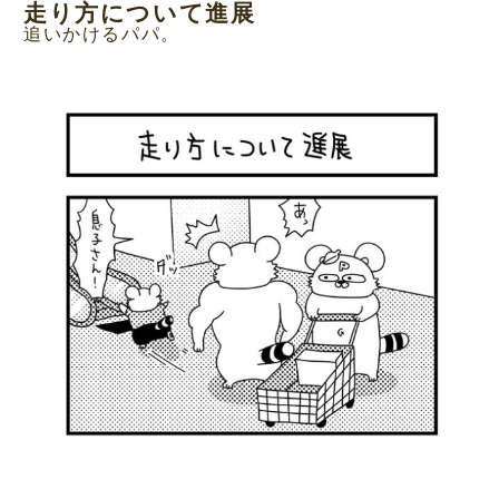
走り方について進展
追いかけるパパ。