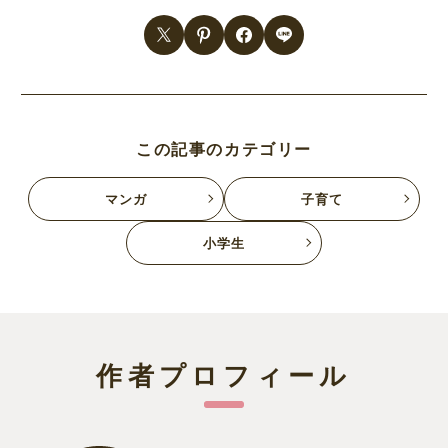
この記事のカテゴリー
マンガ
子育て
小学生
作者プロフィール