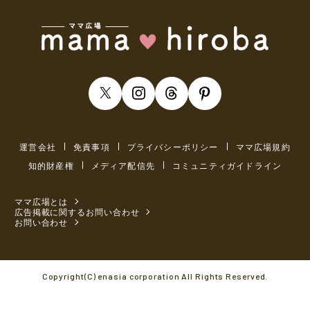
運営会社
免責事項
プライバシーポリシー
ママ広場規約
知的財産権
メディア配信先
コミュニティガイドライン
ママ広場とは
広告掲載に関するお問い合わせ
お問い合わせ
Copyright(C) enasia corporation All Rights Reserved.