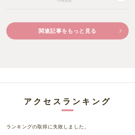
10時間前
関連記事をもっと見る
アクセスランキング
ランキングの取得に失敗しました。