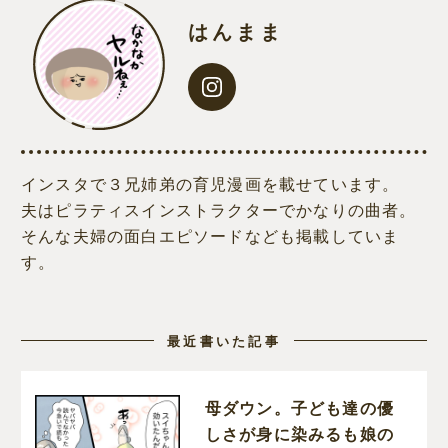
はんまま
インスタで３兄姉弟の育児漫画を載せています。
夫はピラティスインストラクターでかなりの曲者。
そんな夫婦の面白エピソードなども掲載していま
す。
最近書いた記事
母ダウン。子ども達の優
しさが身に染みるも娘の