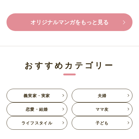
オリジナルマンガをもっと見る
おすすめカテゴリー
義実家・実家
夫婦
恋愛・結婚
ママ友
ライフスタイル
子ども