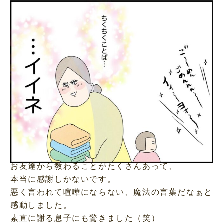
お友達から教わることがたくさんあって、
本当に感謝しかないです。
悪く言われて喧嘩にならない、魔法の言葉だなぁと
感動しました。
素直に謝る息子にも驚きました（笑）