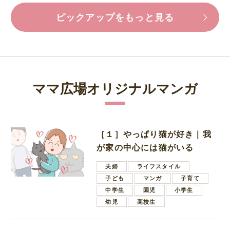
ピックアップをもっと見る
ママ広場オリジナルマンガ
［１］やっぱり猫が好き｜我
が家の中心には猫がいる
夫婦
ライフスタイル
子ども
マンガ
子育て
中学生
園児
小学生
幼児
高校生