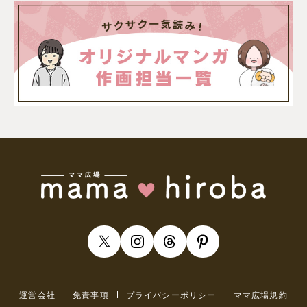
運営会社
免責事項
プライバシーポリシー
ママ広場規約