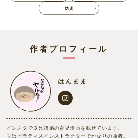
幼児
作者プロフィール
はんまま
インスタで３兄姉弟の育児漫画を載せています。
夫はピラティスインストラクターでかなりの曲者。