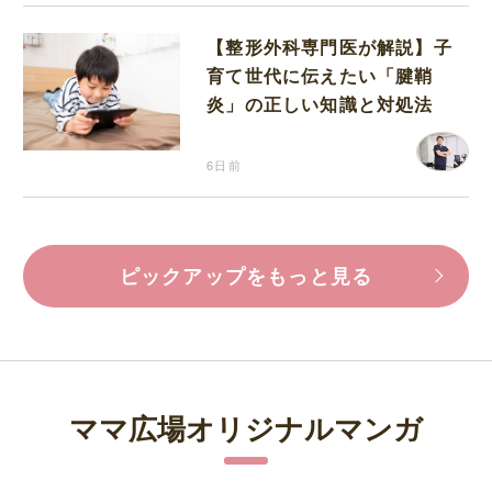
【整形外科専門医が解説】子
育て世代に伝えたい「腱鞘
炎」の正しい知識と対処法
6日前
ピックアップをもっと見る
ママ広場オリジナルマンガ