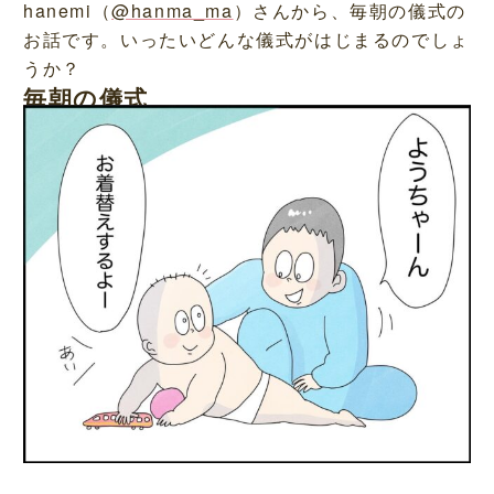
hanemi（
@hanma_ma
）さんから、毎朝の儀式の
お話です。いったいどんな儀式がはじまるのでしょ
うか？
毎朝の儀式