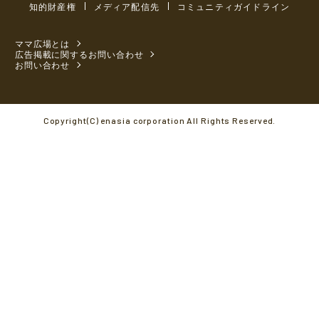
知的財産権
メディア配信先
コミュニティガイドライン
ママ広場とは
広告掲載に関するお問い合わせ
お問い合わせ
Copyright(C) enasia corporation All Rights Reserved.