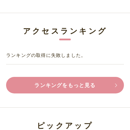
アクセスランキング
ランキングの取得に失敗しました。
ランキングをもっと見る
ピックアップ