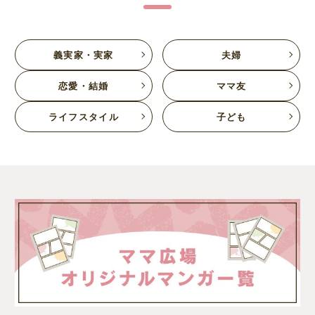
義実家・実家
夫婦
恋愛・結婚
ママ友
ライフスタイル
子ども