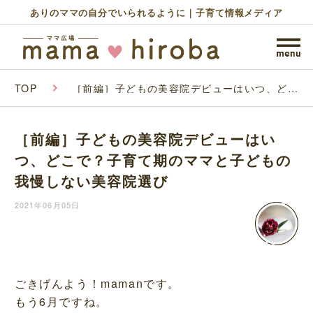
ありのママの自分でいられるように｜子育て情報メディア
TOP
［前編］子どもの美容院デビューはいつ、どこ
で？子育て期のママと子どもの我慢しない美容
院選び
［前編］子どもの美容院デビューはい
つ、どこで？子育て期のママと子どもの
我慢しない美容院選び
2021年06月05日
ごきげんよう！mamanです。
もう6月ですね。