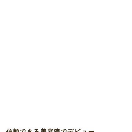
信頼できる美容院でデビュー