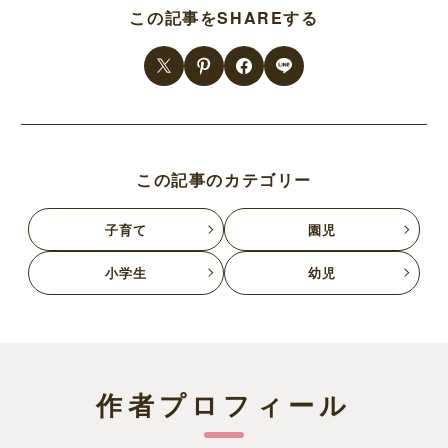
この記事をSHAREする
この記事のカテゴリー
子育て
園児
小学生
幼児
作者プロフィール