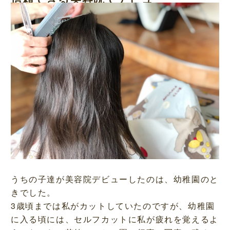
うちの子達が美容院デビューしたのは、幼稚園のと
きでした。
3歳頃までは私がカットしていたのですが、幼稚園
に入る頃には、セルフカットに私が疲れを覚えるよ