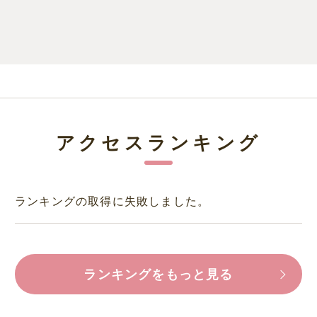
アクセスランキング
ランキングの取得に失敗しました。
ランキングをもっと見る