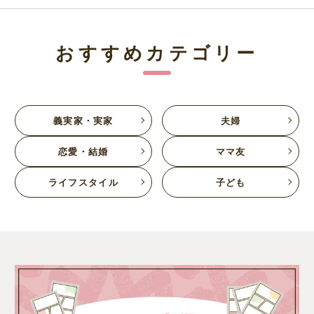
おすすめカテゴリー
義実家・実家
夫婦
恋愛・結婚
ママ友
ライフスタイル
子ども