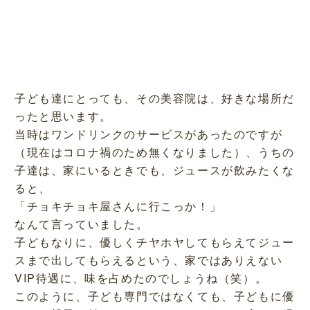
子ども達にとっても、その美容院は、好きな場所だ
ったと思います。
当時はワンドリンクのサービスがあったのですが
（現在はコロナ禍のため無くなりました）、うちの
子達は、家にいるときでも、ジュースが飲みたくな
ると、
「チョキチョキ屋さんに行こっか！」
なんて言っていました。
子どもなりに、優しくチヤホヤしてもらえてジュー
スまで出してもらえるという、家ではありえない
VIP待遇に、味を占めたのでしょうね（笑）。
このように、子ども専門ではなくても、子どもに優