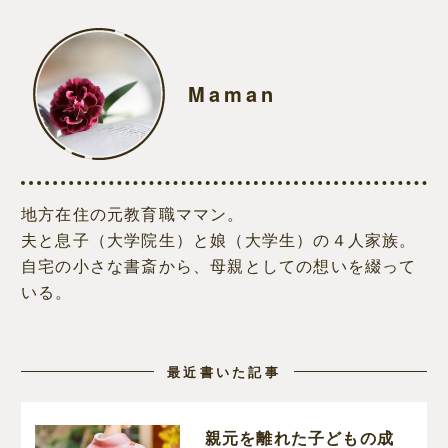
Maman
地方在住の元教育職ママン。
夫と息子（大学院生）と娘（大学生）の４人家族。
自宅の小さな書斎から、母親としての想いを綴って
いる。
最近書いた記事
親元を離れた子どもの成