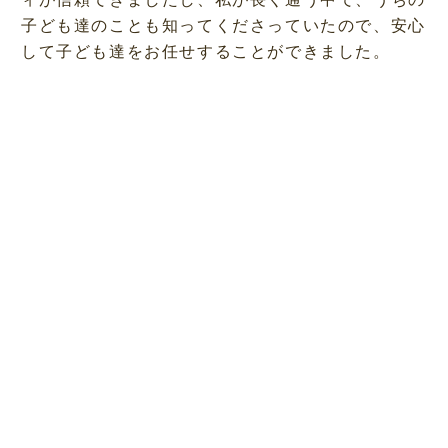
子ども達のことも知ってくださっていたので、安心
して子ども達をお任せすることができました。