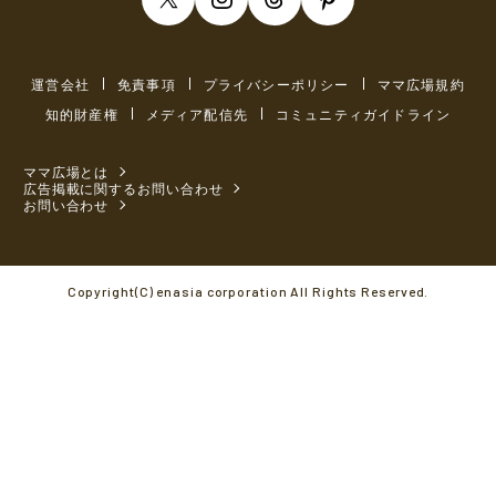
運営会社
免責事項
プライバシーポリシー
ママ広場規約
知的財産権
メディア配信先
コミュニティガイドライン
ママ広場とは
広告掲載に関するお問い合わせ
お問い合わせ
Copyright(C) enasia corporation All Rights Reserved.