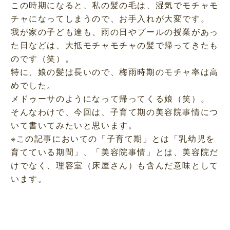
この時期になると、私の髪の毛は、湿気でモチャモ
チャになってしまうので、お手入れが大変です。
我が家の子ども達も、雨の日やプールの授業があっ
た日などは、大抵モチャモチャの髪で帰ってきたも
のです（笑）。
特に、娘の髪は長いので、梅雨時期のモチャ率は高
めでした。
メドゥーサのようになって帰ってくる娘（笑）。
そんなわけで、今回は、子育て期の美容院事情につ
いて書いてみたいと思います。
※この記事においての「子育て期」とは「乳幼児を
育てている期間」、「美容院事情」とは、美容院だ
けでなく、理容室（床屋さん）も含んだ意味として
います。