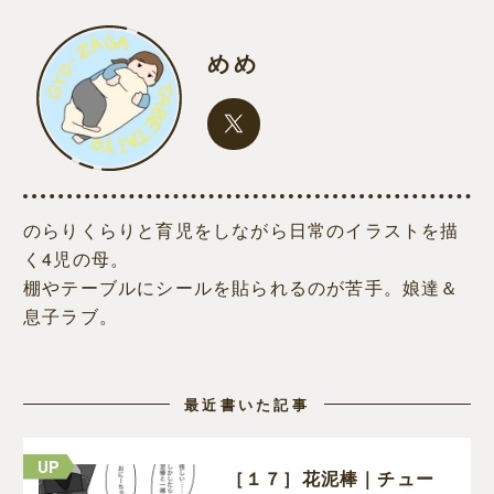
めめ
のらりくらりと育児をしながら日常のイラストを描
く4児の母。
棚やテーブルにシールを貼られるのが苦手。娘達＆
息子ラブ。
最近書いた記事
［１７］花泥棒｜チュー