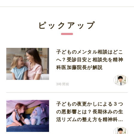
ピックアップ
子どものメンタル相談はどこ
へ？受診目安と相談先を精神
科医加藤院長が解説
3時間前
子どもの夜更かしによる３つ
の悪影響とは？長期休みの生
活リズムの整え方を精神科医
が解説