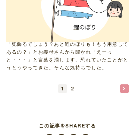
「兜飾るでしょう？あと鯉のぼりも！もう用意して
あるの？」とお義母さんから聞かれ「えーっ
と・・・」と言葉を濁します。恐れていたことがと
うとうやってきた。そんな気持ちでした。
1
2
この記事をSHAREする