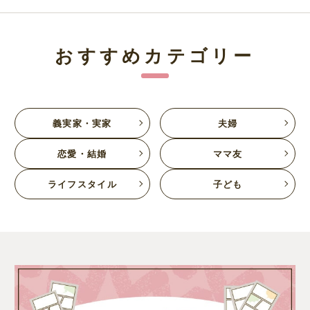
おすすめカテゴリー
義実家・実家
夫婦
恋愛・結婚
ママ友
ライフスタイル
子ども