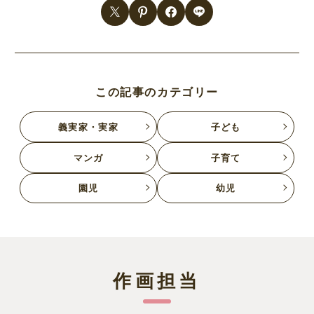
この記事のカテゴリー
義実家・実家
子ども
マンガ
子育て
園児
幼児
作画担当