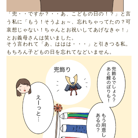
「兜・・ですか？・・あ、こどもの日の！？」と言
う私に「もう！そうよぉ～、忘れちゃってたの？可
哀想じゃない！ちゃんとお祝いしてあげなきゃ！」
とお義母さんは笑いました。
そう言われて「あ、ははは・・・」と引きつる私。
もちろん子どもの日を忘れてなどいません。