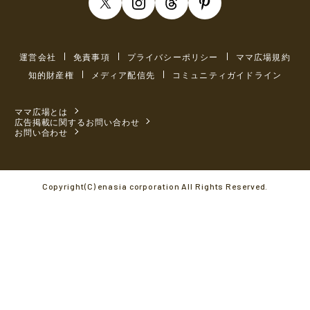
運営会社
免責事項
プライバシーポリシー
ママ広場規約
知的財産権
メディア配信先
コミュニティガイドライン
ママ広場とは
広告掲載に関するお問い合わせ
お問い合わせ
Copyright(C) enasia corporation All Rights Reserved.