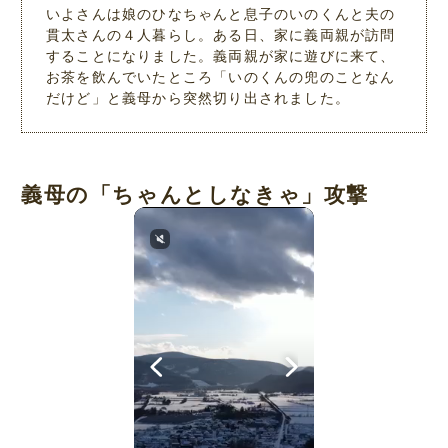
いよさんは娘のひなちゃんと息子のいのくんと夫の
貫太さんの４人暮らし。ある日、家に義両親が訪問
することになりました。義両親が家に遊びに来て、
お茶を飲んでいたところ「いのくんの兜のことなん
だけど」と義母から突然切り出されました。
義母の「ちゃんとしなきゃ」攻撃