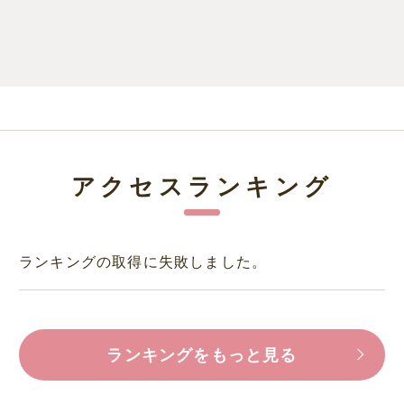
アクセスランキング
ランキングの取得に失敗しました。
ランキングをもっと見る