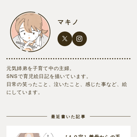
マキノ
元気姉弟を子育て中の主婦。
SNSで育児絵日記を描いています。
日常の笑ったこと、泣いたこと、感じた事など、絵
にしています。
最近書いた記事
［１０完］義母からの手