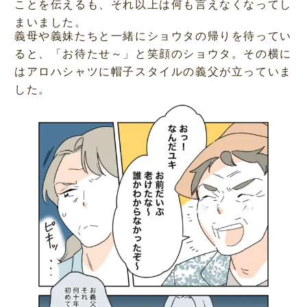
ことを伝えるも、それ以上は何も言えなくなってし
まいました。
義母や義妹たちと一緒にショウタの帰りを待ってい
ると、「お待たせ～」と笑顔のショウタ。その横に
はアロハシャツに帽子スタイルの義父が立っていま
した。