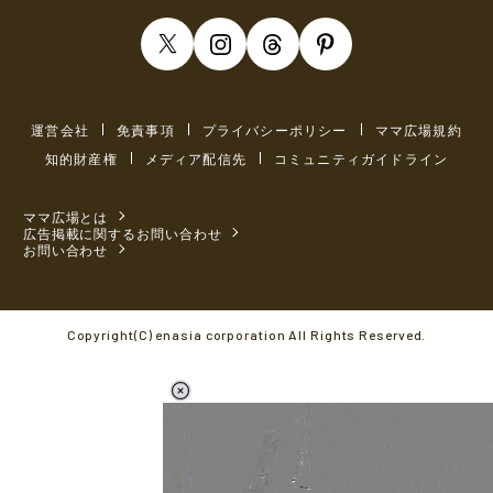
運営会社
免責事項
プライバシーポリシー
ママ広場規約
知的財産権
メディア配信先
コミュニティガイドライン
ママ広場とは
広告掲載に関するお問い合わせ
お問い合わせ
Copyright(C) enasia corporation All Rights Reserved.