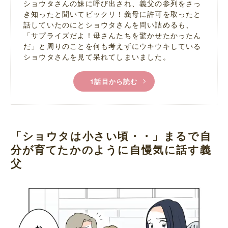
ショウタさんの妹に呼び出され、義父の参列をさっ
き知ったと聞いてビックリ！義母に許可を取ったと
話していたのにとショウタさんを問い詰めるも、
「サプライズだよ！母さんたちを驚かせたかったん
だ」と周りのことを何も考えずにウキウキしている
ショウタさんを見て呆れてしまいました。
1話目から読む
「ショウタは小さい頃・・」まるで自
分が育てたかのように自慢気に話す義
父