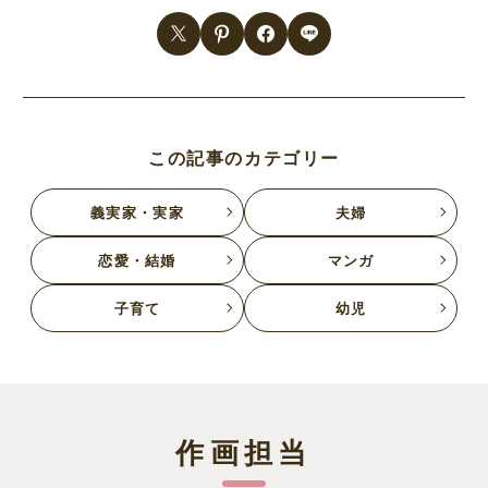
この記事のカテゴリー
義実家・実家
夫婦
恋愛・結婚
マンガ
子育て
幼児
作画担当