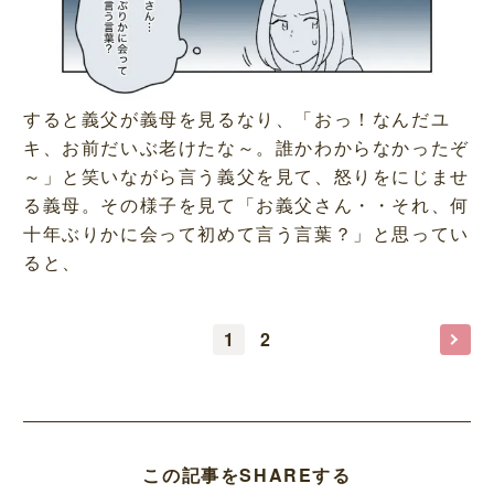
すると義父が義母を見るなり、「おっ！なんだユ
キ、お前だいぶ老けたな～。誰かわからなかったぞ
～」と笑いながら言う義父を見て、怒りをにじませ
る義母。その様子を見て「お義父さん・・それ、何
十年ぶりかに会って初めて言う言葉？」と思ってい
ると、
1
2
この記事をSHAREする