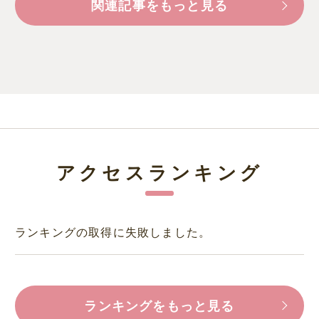
関連記事をもっと見る
アクセスランキング
ランキングの取得に失敗しました。
ランキングをもっと見る