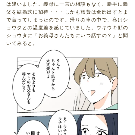
は違いました。義母に一言の相談もなく、勝手に義
父を結婚式に招待・・・しかも旅費は全部出すとま
で言ってしまったのです。帰りの車の中で、私はシ
ョウタとの温度差を感じていました。ウキウキ顔の
ショウタに「お義母さんたちにいつ話すの？」と聞
いてみると。