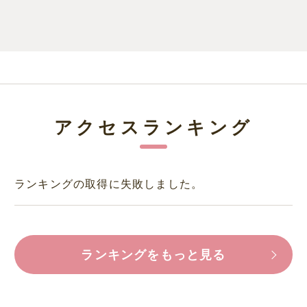
アクセスランキング
ランキングの取得に失敗しました。
ランキングをもっと見る