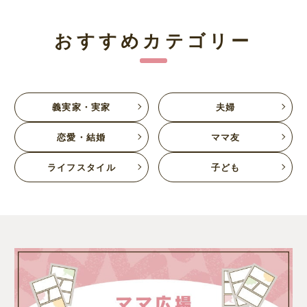
おすすめカテゴリー
義実家・実家
夫婦
恋愛・結婚
ママ友
ライフスタイル
子ども