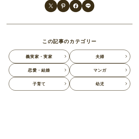
この記事のカテゴリー
義実家・実家
夫婦
恋愛・結婚
マンガ
子育て
幼児