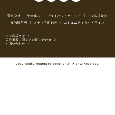
運営会社
免責事項
プライバシーポリシー
ママ広場規約
知的財産権
メディア配信先
コミュニティガイドライン
ママ広場とは
広告掲載に関するお問い合わせ
お問い合わせ
Copyright(C) enasia corporation All Rights Reserved.