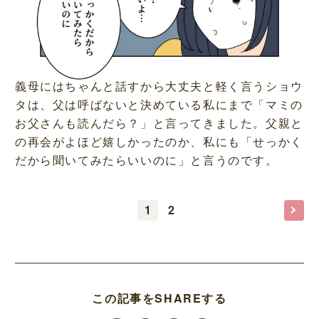
義母にはちゃんと話すから大丈夫と軽く言うショウ
タは、父は呼ばないと決めている私にまで「マミの
お父さんも読んだら？」と言ってきました。父親と
の再会がよほど嬉しかったのか、私にも「せっかく
だから聞いてみたらいいのに」と言うのです。
1
2
この記事をSHAREする