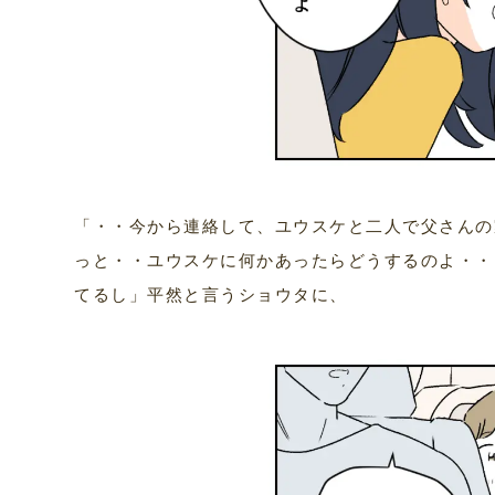
「・・今から連絡して、ユウスケと二人で父さんの
っと・・ユウスケに何かあったらどうするのよ・・
てるし」平然と言うショウタに、