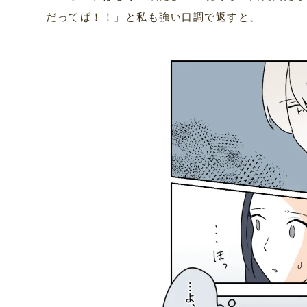
だってば！！」と私も強い口調で返すと、