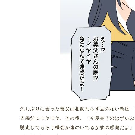
久しぶりに会った義父は相変わらず品のない態度。
る義父にモヤモヤ。その後、「今度会うのはずいぶ
馳走してもらう機会が遠のいてるが故の感傷だよ」