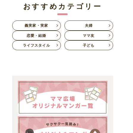
おすすめカテゴリー
義実家・実家
夫婦
恋愛・結婚
ママ友
ライフスタイル
子ども