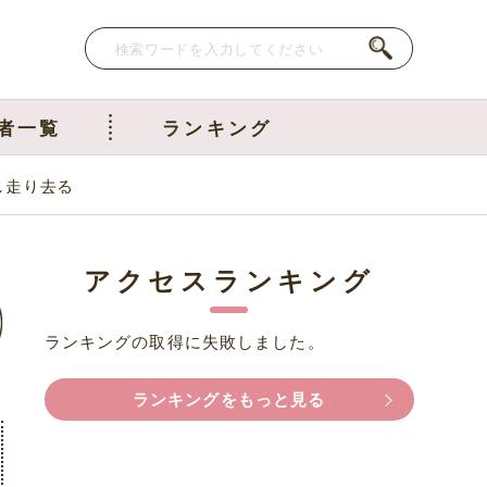
者一覧
ランキング
し走り去る
アクセスランキング
ランキングの取得に失敗しました。
ランキングをもっと見る