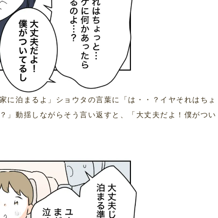
家に泊まるよ」ショウタの言葉に「は・・？イヤそれはちょ
？」動揺しながらそう言い返すと、「大丈夫だよ！僕がつい