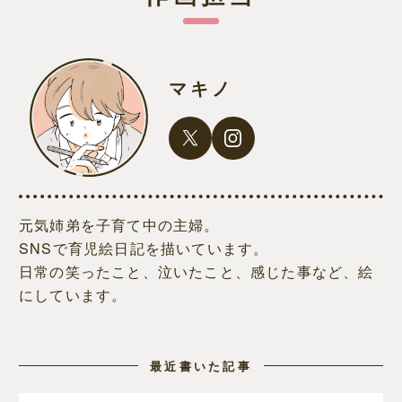
マキノ
元気姉弟を子育て中の主婦。
SNSで育児絵日記を描いています。
日常の笑ったこと、泣いたこと、感じた事など、絵
にしています。
最近書いた記事