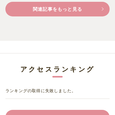
関連記事をもっと見る
アクセスランキング
ランキングの取得に失敗しました。