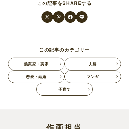
この記事をSHAREする
この記事のカテゴリー
義実家・実家
夫婦
恋愛・結婚
マンガ
子育て
作画担当