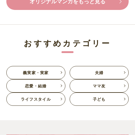
オリジナルマンガをもっと見る
おすすめカテゴリー
義実家・実家
夫婦
恋愛・結婚
ママ友
ライフスタイル
子ども