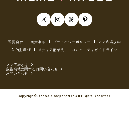
運営会社
免責事項
プライバシーポリシー
ママ広場規約
知的財産権
メディア配信先
コミュニティガイドライン
ママ広場とは
広告掲載に関するお問い合わせ
お問い合わせ
Copyright(C) enasia corporation All Rights Reserved.