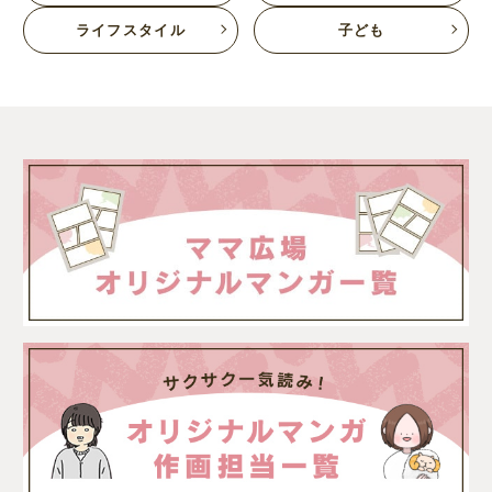
ライフスタイル
子ども