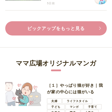
5日前
ピックアップをもっと見る
ママ広場オリジナルマンガ
［１］やっぱり猫が好き｜我
が家の中心には猫がいる
夫婦
ライフスタイル
子ども
マンガ
子育て