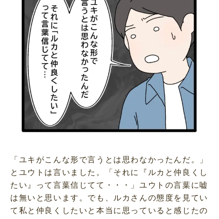
「ユキがこんな形で言うとは思わなかったんだ。」
とユウトは言いました。「それに『ルカと仲良くし
たい』って言葉信じてて・・・」ユウトの言葉に嘘
は無いと思います。でも、ルカさんの態度を見てい
て私と仲良くしたいと本当に思っていると感じたの