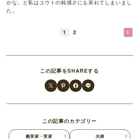
かな、と私はユウトの鈍感さにも呆れてしまいまし
た。
1
2
この記事をSHAREする
この記事のカテゴリー
義実家・実家
夫婦