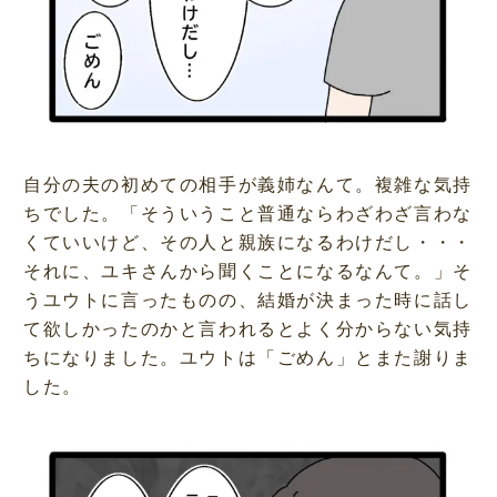
自分の夫の初めての相手が義姉なんて。複雑な気持
ちでした。「そういうこと普通ならわざわざ言わな
くていいけど、その人と親族になるわけだし・・・
それに、ユキさんから聞くことになるなんて。」そ
うユウトに言ったものの、結婚が決まった時に話し
て欲しかったのかと言われるとよく分からない気持
ちになりました。ユウトは「ごめん」とまた謝りま
した。