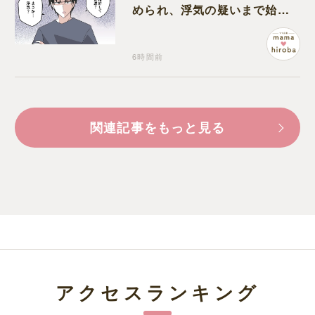
められ、浮気の疑いまで始め
る夫
6時間前
関連記事をもっと見る
アクセスランキング