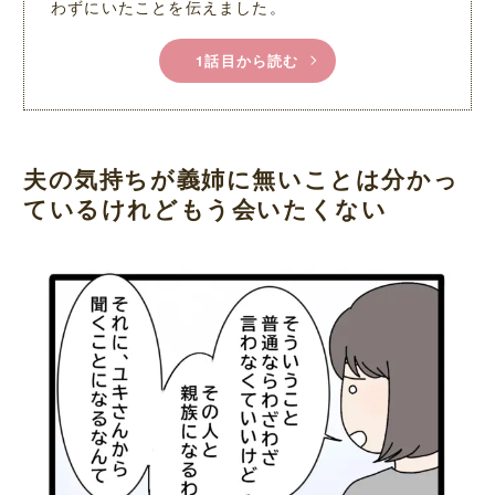
わずにいたことを伝えました。
1話目から読む
夫の気持ちが義姉に無いことは分かっ
ているけれどもう会いたくない