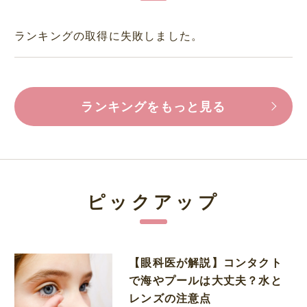
ランキングの取得に失敗しました。
ランキングをもっと見る
ピックアップ
【眼科医が解説】コンタクト
で海やプールは大丈夫？水と
レンズの注意点