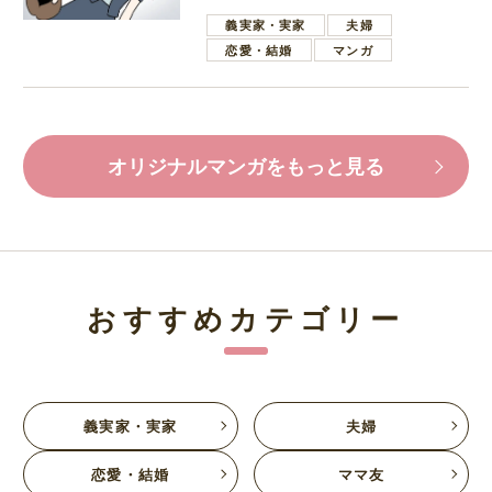
葉で励ます夫
義実家・実家
夫婦
恋愛・結婚
マンガ
オリジナルマンガをもっと見る
おすすめカテゴリー
義実家・実家
夫婦
恋愛・結婚
ママ友