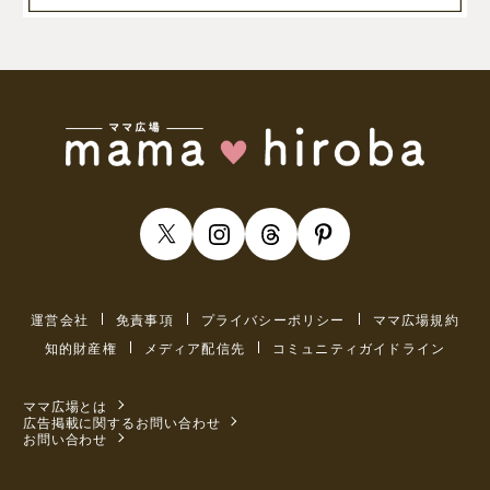
運営会社
免責事項
プライバシーポリシー
ママ広場規約
知的財産権
メディア配信先
コミュニティガイドライン
ママ広場とは
広告掲載に関するお問い合わせ
お問い合わせ