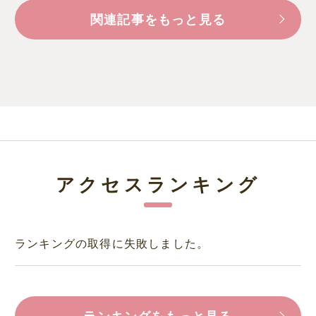
関連記事をもっと見る
アクセスランキング
ランキングの取得に失敗しました。
ランキングをもっと見る