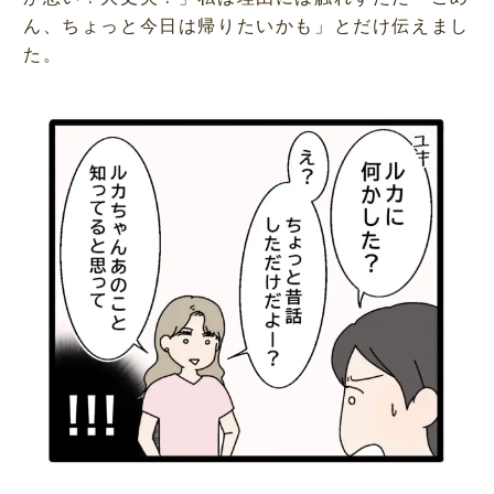
ん、ちょっと今日は帰りたいかも」とだけ伝えまし
た。