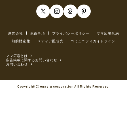
運営会社
免責事項
プライバシーポリシー
ママ広場規約
知的財産権
メディア配信先
コミュニティガイドライン
ママ広場とは
広告掲載に関するお問い合わせ
お問い合わせ
Copyright(C) enasia corporation All Rights Reserved.