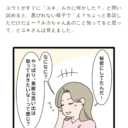
ユウトがすぐに「ユキ、ルカに何かした？」と問い
詰めると、悪びれない様子で「え？ちょっと昔話し
ただけだよー？ルカちゃんあのこと知ってると思っ
て」とユキさんは答えました。