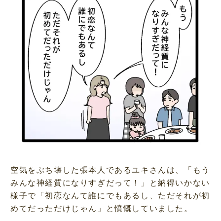
空気をぶち壊した張本人であるユキさんは、「もう
みんな神経質になりすぎだって！」と納得いかない
様子で「初恋なんて誰にでもあるし、ただそれが初
めてだっただけじゃん」と憤慨していました。