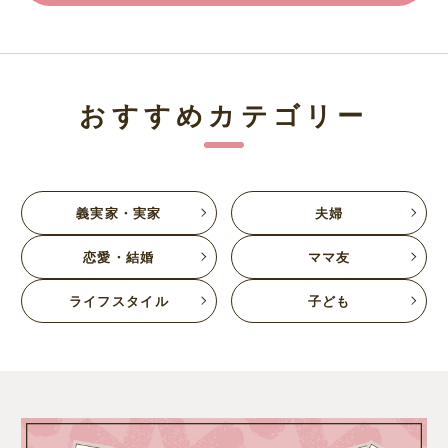
おすすめカテゴリー
義実家・実家
夫婦
恋愛・結婚
ママ友
ライフスタイル
子ども