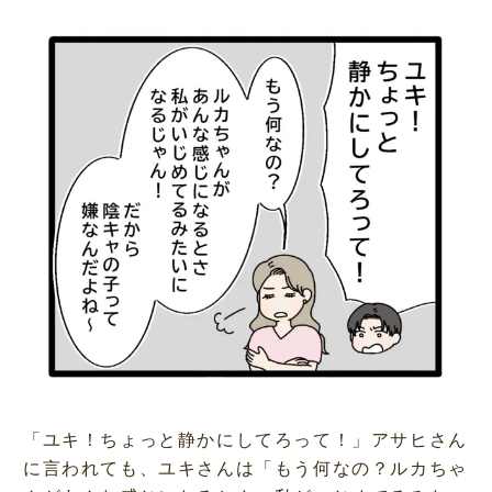
「ユキ！ちょっと静かにしてろって！」アサヒさん
に言われても、ユキさんは「もう何なの？ルカちゃ