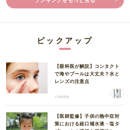
ピックアップ
【眼科医が解説】コンタクト
で海やプールは大丈夫？水と
レンズの注意点
13時間前
【医師監修】子供の熱中症対
策における経口補水液・塩タ