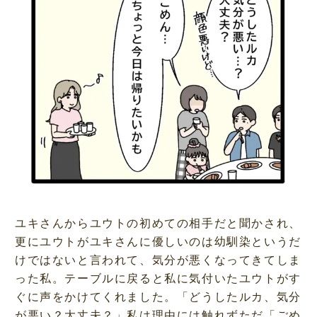
ユキさんからユウトの初めての相手だと聞かされ、
更にユウトがユキさんに優しいのは幼馴染というだ
けではないと言われて、気分が悪くなってきてしま
った私。テーブルに戻ると私に気付いたユウトがす
ぐに声をかけてくれました。「どうしたルカ、気分
が悪い？大丈夫？」私は理由には触れずただ「ごめ