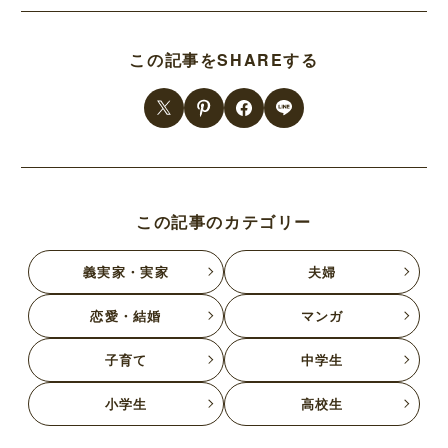
この記事をSHAREする
この記事のカテゴリー
義実家・実家
夫婦
恋愛・結婚
マンガ
子育て
中学生
小学生
高校生