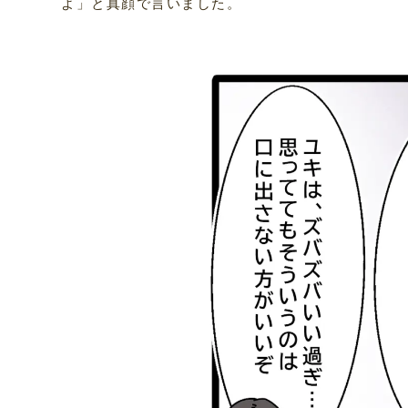
よ」と真顔で言いました。