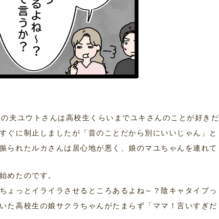
んの夫ユウトさんは高校生くらいまでユキさんのことが好き
すぐに制止しましたが「昔のことだから別にいいじゃん」と
振られたルカさんは居心地が悪く、娘のマユちゃんを連れて
始めたのです。
ちょっとイライラさせるところあるよね～？陰キャタイプっ
いた高校生の娘サクラちゃんがたまらず「ママ！言いすぎだ