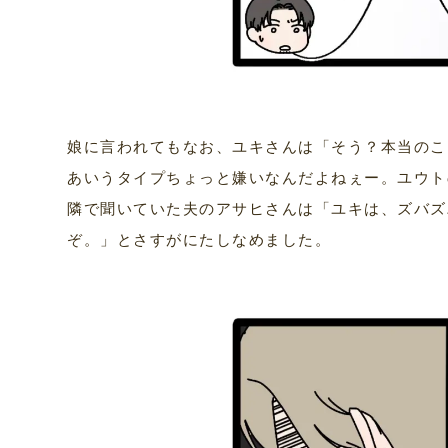
娘に言われてもなお、ユキさんは「そう？本当のこ
あいうタイプちょっと嫌いなんだよねぇー。ユウト
隣で聞いていた夫のアサヒさんは「ユキは、ズバズ
ぞ。」とさすがにたしなめました。