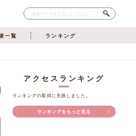
者一覧
ランキング
アクセスランキング
ランキングの取得に失敗しました。
ランキングをもっと見る