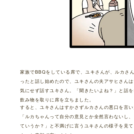
家族でBBQをしている席で、ユキさんが、ルカさ
ったと話し始めたので、ユキさんの夫アサヒさんは
気にせず話すユキさん。「聞きたいよね？」と話を
飲み物を取りに席を立ちました。
すると、ユキさんはすかさずルカさんの悪口を言い
「ルカちゃんって自分の意見とか全然言わないし、
ていうか？」と不満げに言うユキさんの様子を見て