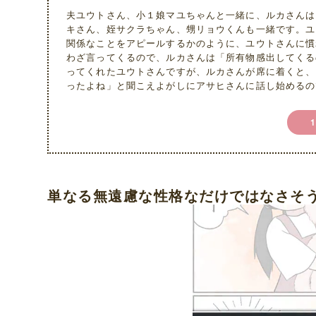
夫ユウトさん、小１娘マユちゃんと一緒に、ルカさんは
キさん、姪サクラちゃん、甥リョウくんも一緒です。ユ
関係なことをアピールするかのように、ユウトさんに慣
わざ言ってくるので、ルカさんは「所有物感出してくる
ってくれたユウトさんですが、ルカさんが席に着くと、
ったよね」と聞こえよがしにアサヒさんに話し始めるの
単なる無遠慮な性格なだけではなさそ