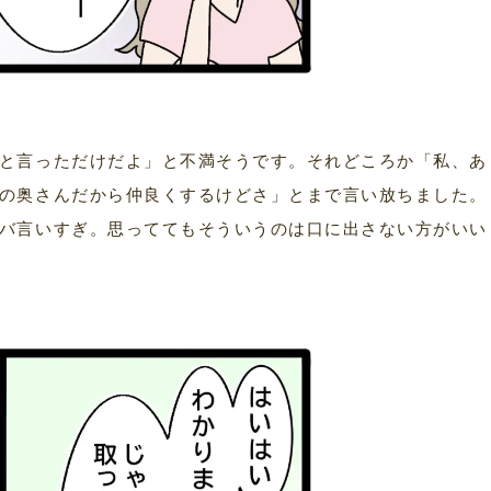
と言っただけだよ」と不満そうです。それどころか「私、あ
の奥さんだから仲良くするけどさ」とまで言い放ちました。
バ言いすぎ。思っててもそういうのは口に出さない方がいい