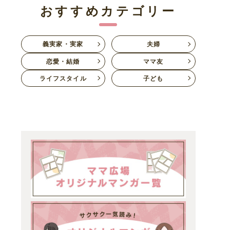
おすすめカテゴリー
義実家・実家
夫婦
恋愛・結婚
ママ友
ライフスタイル
子ども