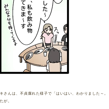
キさんは、不貞腐れた様子で「はいはい、わかりました～。
たが。