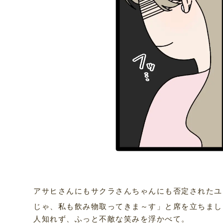
アサヒさんにもサクラさんちゃんにも否定されたユ
じゃ、私も飲み物取ってきま～す」と席を立ちまし
人知れず、ふっと不敵な笑みを浮かべて。