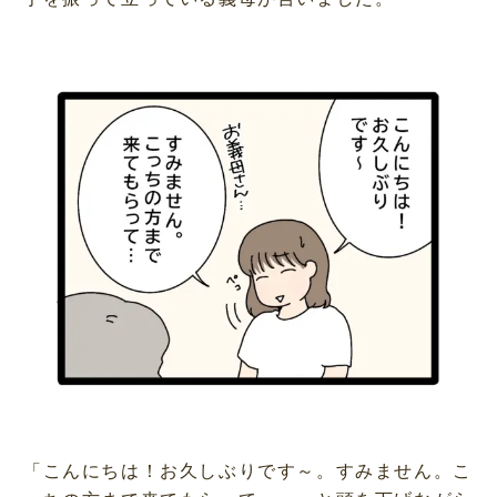
「こんにちは！お久しぶりです～。すみません。こ