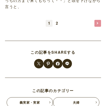
っちの方まで来てもらって・・」と頭を下げながら
言うと、
1
2
この記事をSHAREする
この記事のカテゴリー
義実家・実家
夫婦