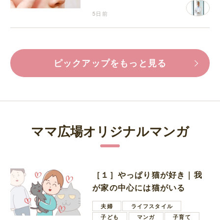
5日前
ピックアップをもっと見る
ママ広場オリジナルマンガ
［１］やっぱり猫が好き｜我
が家の中心には猫がいる
夫婦
ライフスタイル
子ども
マンガ
子育て