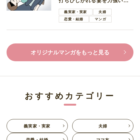
打ちひしがれる妻を力強い言
葉で励ます夫
義実家・実家
夫婦
恋愛・結婚
マンガ
オリジナルマンガをもっと見る
おすすめカテゴリー
義実家・実家
夫婦
恋愛・結婚
ママ友