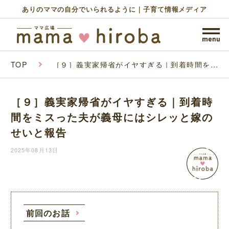
ありのママの自分でいられるように｜子育て情報メディア
TOP
［９］義実家帰省がイヤすぎる｜到着時間をミ
スった夫が義母にはシレッと嫁のせいと報告
［９］義実家帰省がイヤすぎる｜到着時
間をミスった夫が義母にはシレッと嫁の
せいと報告
2025年08月13日
前回のお話