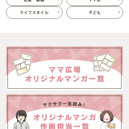
ライフスタイル
子ども