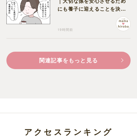
｜大切な孫を安心させるため
にも養子に迎えることを決心
する
19時間前
関連記事をもっと見る
アクセスランキング