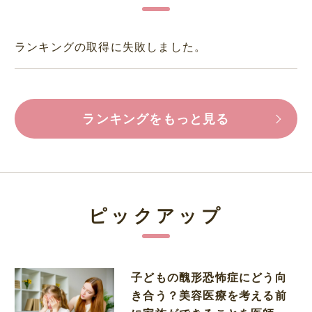
ランキングの取得に失敗しました。
ランキングをもっと見る
ピックアップ
子どもの醜形恐怖症にどう向
き合う？美容医療を考える前