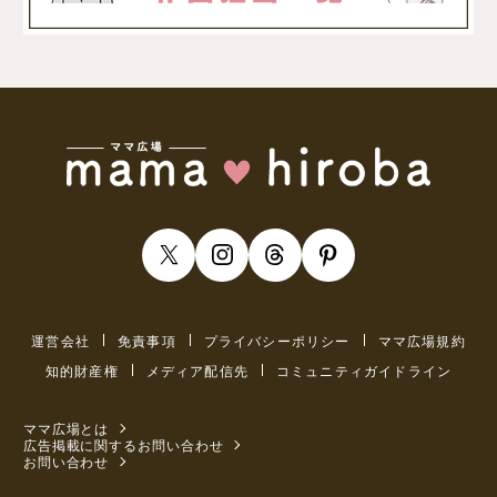
運営会社
免責事項
プライバシーポリシー
ママ広場規約
知的財産権
メディア配信先
コミュニティガイドライン
ママ広場とは
広告掲載に関するお問い合わせ
お問い合わせ