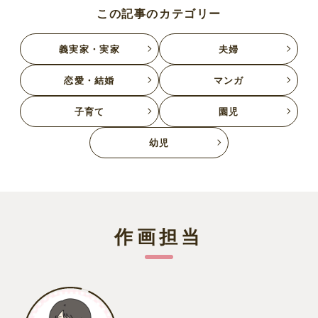
この記事のカテゴリー
義実家・実家
夫婦
恋愛・結婚
マンガ
子育て
園児
幼児
作画担当