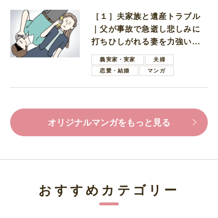
［１］夫家族と遺産トラブル
｜父が事故で急逝し悲しみに
打ちひしがれる妻を力強い言
葉で励ます夫
義実家・実家
夫婦
恋愛・結婚
マンガ
オリジナルマンガをもっと見る
おすすめカテゴリー