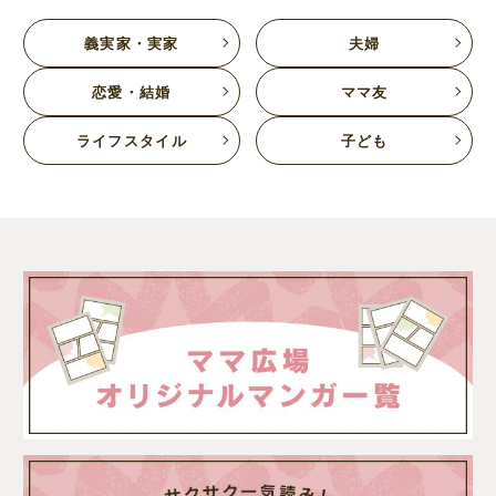
義実家・実家
夫婦
恋愛・結婚
ママ友
ライフスタイル
子ども