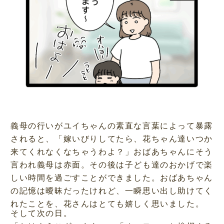
義母の行いがユイちゃんの素直な言葉によって暴露
されると、「嫁いびりしてたら、花ちゃん達いつか
来てくれなくなちゃうわよ？」おばあちゃんにそう
言われ義母は赤面。その後は子ども達のおかげで楽
しい時間を過ごすことができました。おばあちゃん
の記憶は曖昧だったけれど、一瞬思い出し助けてく
れたことを、花さんはとても嬉しく思いました。
そして次の日。