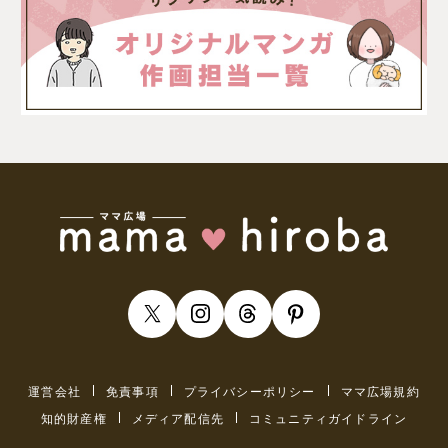
運営会社
免責事項
プライバシーポリシー
ママ広場規約
知的財産権
メディア配信先
コミュニティガイドライン