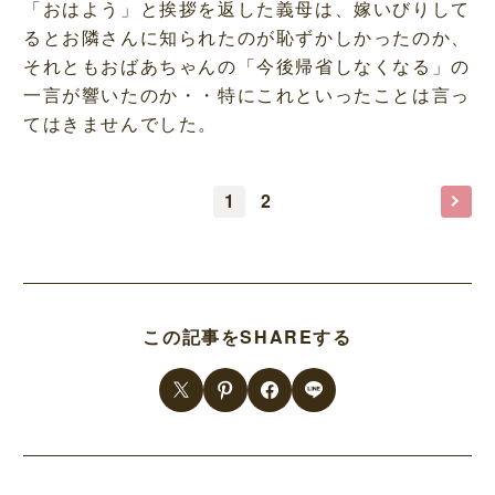
「おはよう」と挨拶を返した義母は、嫁いびりして
るとお隣さんに知られたのが恥ずかしかったのか、
それともおばあちゃんの「今後帰省しなくなる」の
一言が響いたのか・・特にこれといったことは言っ
てはきませんでした。
1
2
この記事をSHAREする