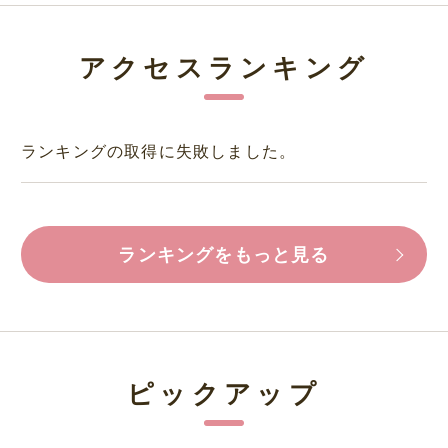
アクセスランキング
ランキングの取得に失敗しました。
ランキングをもっと見る
ピックアップ