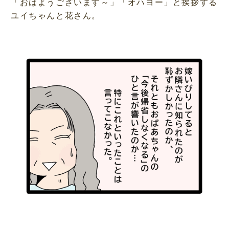
「おはようございます～」「オハヨー」と挨拶する
ユイちゃんと花さん。