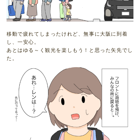
移動で疲れてしまったけれど、無事に大阪に到着
し、一安心。
あとはゆる～く観光を楽しもう！と思った矢先でし
た。