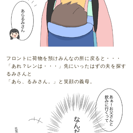
フロントに荷物を預けみんなの所に戻ると・・・
「あれ？レンは・・・」先にいったはずの夫を探す
るみさんと
「あら、るみさん。」と笑顔の義母。