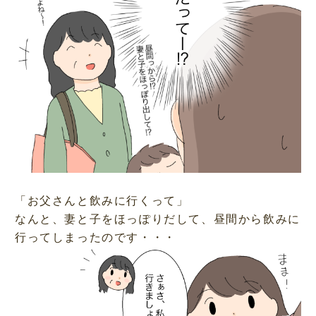
「お父さんと飲みに行くって」
なんと、妻と子をほっぽりだして、昼間から飲みに
行ってしまったのです・・・