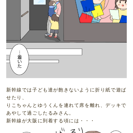
新幹線では子ども達が飽きないように折り紙で遊ば
せたり、
りこちゃんとゆうくんを連れて席を離れ、デッキで
あやして過ごしたるみさん。
新幹線が大阪に到着する頃には・・・