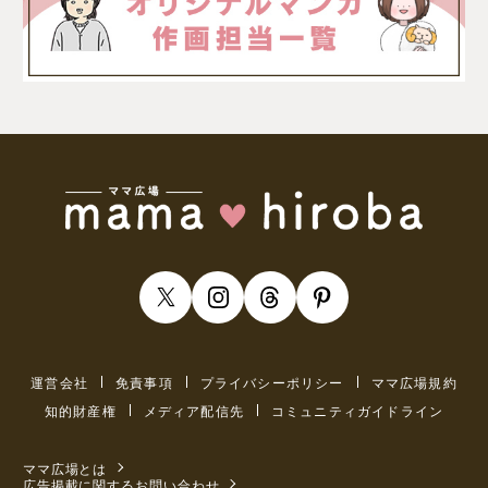
運営会社
免責事項
プライバシーポリシー
ママ広場規約
知的財産権
メディア配信先
コミュニティガイドライン
ママ広場とは
広告掲載に関するお問い合わせ