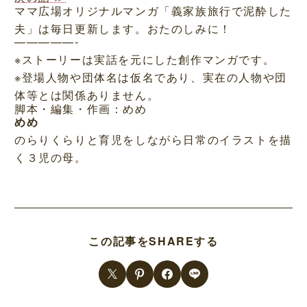
ママ広場オリジナルマンガ「義家族旅行で泥酔した
夫」は毎日更新します。おたのしみに！
—————-
※ストーリーは実話を元にした創作マンガです。
※登場人物や団体名は仮名であり、実在の人物や団
体等とは関係ありません。
脚本・編集・作画：めめ
めめ
のらりくらりと育児をしながら日常のイラストを描
く３児の母。
この記事をSHAREする