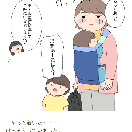
「やっと着いた・・・」
げっそりしていました。