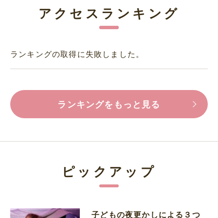
アクセスランキング
ランキングの取得に失敗しました。
ランキングをもっと見る
ピックアップ
子どもの夜更かしによる３つ