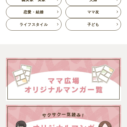
恋愛・結婚
ママ友
ライフスタイル
子ども