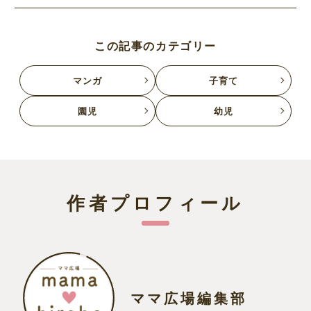
この記事のカテゴリー
マンガ
子育て
園児
幼児
作者プロフィール
ママ広場編集部