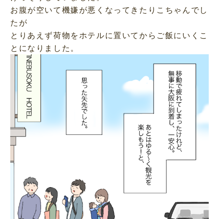
お腹が空いて機嫌が悪くなってきたりこちゃんでし
たが
とりあえず荷物をホテルに置いてからご飯にいくこ
とになりました。