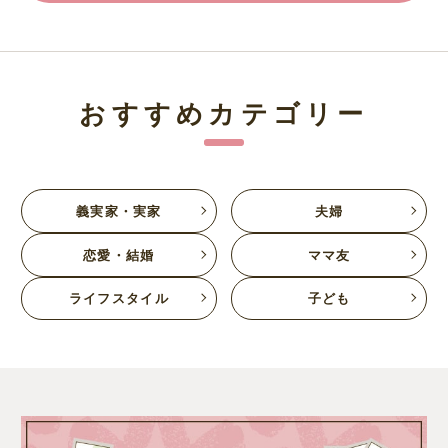
おすすめカテゴリー
義実家・実家
夫婦
恋愛・結婚
ママ友
ライフスタイル
子ども