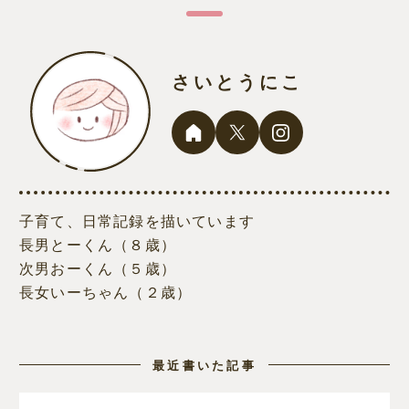
さいとうにこ
子育て、日常記録を描いています
長男とーくん（８歳）
次男おーくん（５歳）
長女いーちゃん（２歳）
最近書いた記事