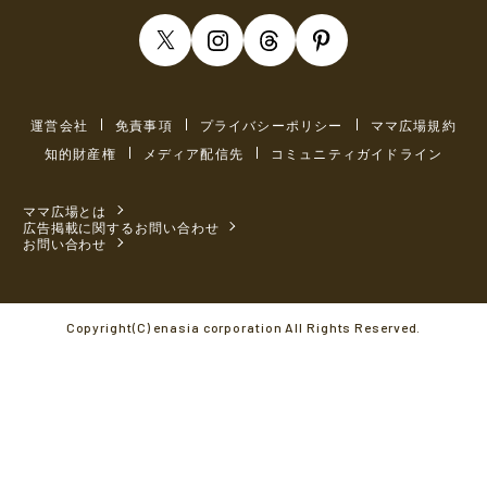
運営会社
免責事項
プライバシーポリシー
ママ広場規約
知的財産権
メディア配信先
コミュニティガイドライン
ママ広場とは
広告掲載に関するお問い合わせ
お問い合わせ
Copyright(C) enasia corporation All Rights Reserved.