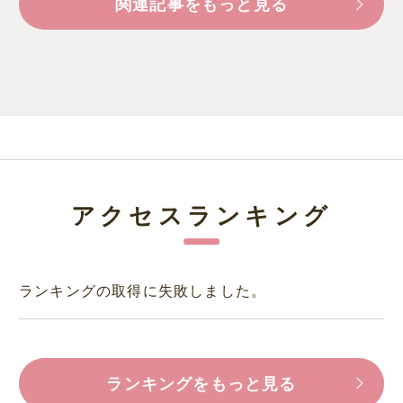
関連記事をもっと見る
アクセスランキング
ランキングの取得に失敗しました。
ランキングをもっと見る