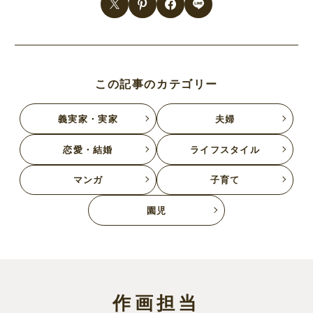
この記事のカテゴリー
義実家・実家
夫婦
恋愛・結婚
ライフスタイル
マンガ
子育て
園児
作画担当