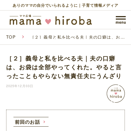
ありのママの自分でいられるように｜子育て情報メディア
TOP
［２］義母と私を比べる夫｜夫の口癖は、お袋
は全部やってくれた。やると言ったこともやら
ない無責任夫にうんざり
［２］義母と私を比べる夫｜夫の口癖
は、お袋は全部やってくれた。やると言
ったこともやらない無責任夫にうんざり
2025年12月03日
前回のお話