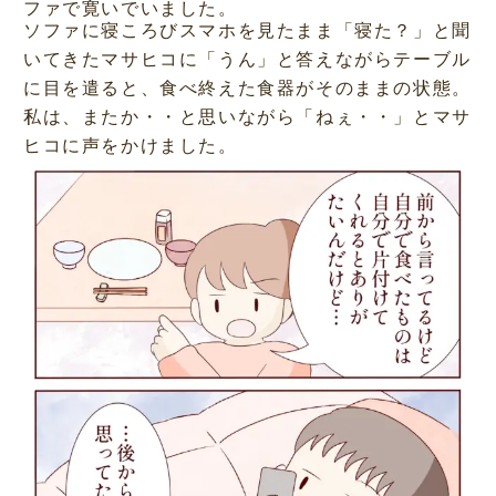
ファで寛いでいました。
ソファに寝ころびスマホを見たまま「寝た？」と聞
いてきたマサヒコに「うん」と答えながらテーブル
に目を遣ると、食べ終えた食器がそのままの状態。
私は、またか・・と思いながら「ねぇ・・」とマサ
ヒコに声をかけました。