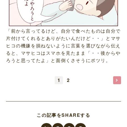
「前から言ってるけど、自分で食べたものは自分で
片付けてくれるとありがたいんだけど・・」とマサ
ヒコの機嫌を損ねないように言葉を選びながら伝え
ると、マサヒコはスマホを見たまま「・・後からや
ろうと思ってたよ」と面倒くさそうにポツリ。
1
2
この記事をSHAREする