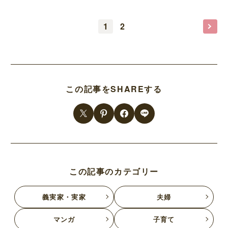
1
2
この記事をSHAREする
この記事のカテゴリー
義実家・実家
夫婦
マンガ
子育て