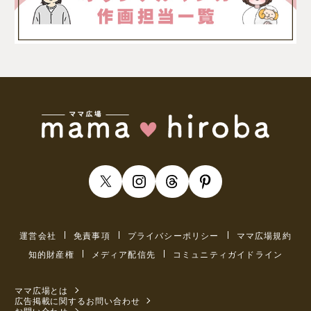
運営会社
免責事項
プライバシーポリシー
ママ広場規約
知的財産権
メディア配信先
コミュニティガイドライン
ママ広場とは
広告掲載に関するお問い合わせ
お問い合わせ