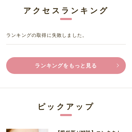
アクセスランキング
ランキングの取得に失敗しました。
ランキングをもっと見る
ピックアップ