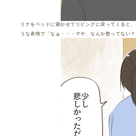
リナをベッドに寝かせてリビングに戻ってくると、
うな表情で「なぁ・・・マヤ、なんか怒ってない？