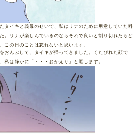
たタイキと義母のせいで、私はリナのために用意していた料
た。リナが楽しんでいるのならそれで良いと割り切れたらど
、この日のことは忘れないと思います。
をおんぶして、タイキが帰ってきました。くたびれた顔で
、私は静かに「・・・おかえり」と返します。