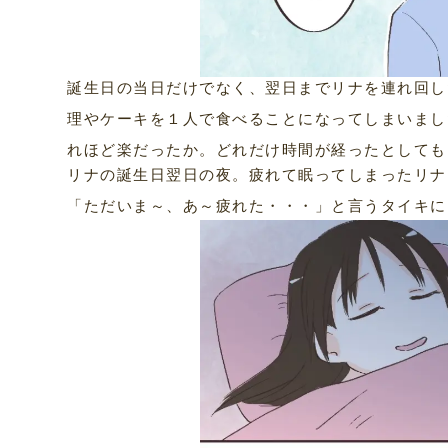
誕生日の当日だけでなく、翌日までリナを連れ回し
理やケーキを１人で食べることになってしまいまし
れほど楽だったか。どれだけ時間が経ったとしても
リナの誕生日翌日の夜。疲れて眠ってしまったリナ
「ただいま～、あ～疲れた・・・」と言うタイキに