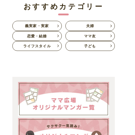
おすすめカテゴリー
義実家・実家
夫婦
恋愛・結婚
ママ友
ライフスタイル
子ども