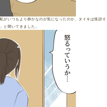
私がいつもより静かなのが気になったのか、タイキは怪訝そ
」と聞いてきました。