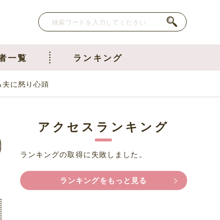
者一覧
ランキング
る夫に怒り心頭
アクセスランキング
ランキングの取得に失敗しました。
ランキングをもっと見る