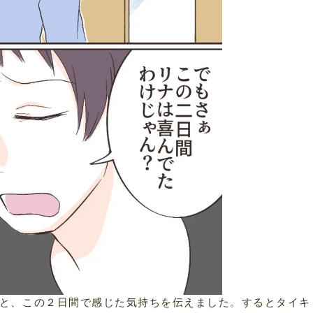
と、この２日間で感じた気持ちを伝えました。するとタイキ