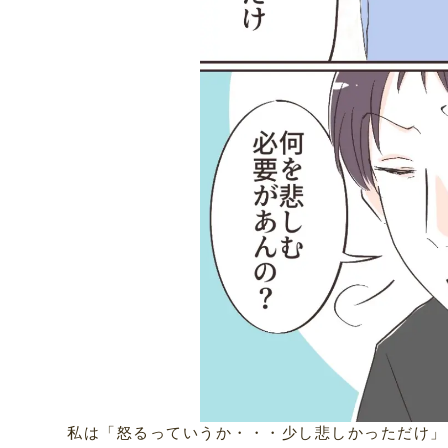
私は「怒るっていうか・・・少し悲しかっただけ」