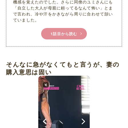
機感を覚えたのでした。さらに同僚のユミさんにも
「自立した大人が母親に頼ってるなんて怖い」とま
で言われ、冷や汗をかきながら周りに合わせて頷い
ていました。
1話目から読む
そんなに急がなくてもと言うが、妻の
購入意思は固い