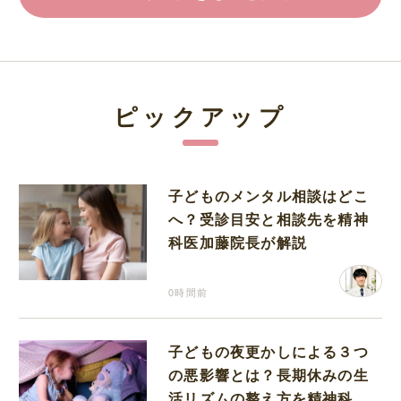
ピックアップ
子どものメンタル相談はどこ
へ？受診目安と相談先を精神
科医加藤院長が解説
0時間前
子どもの夜更かしによる３つ
の悪影響とは？長期休みの生
活リズムの整え方を精神科医