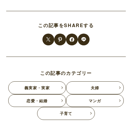
この記事をSHAREする
この記事のカテゴリー
義実家・実家
夫婦
恋愛・結婚
マンガ
子育て