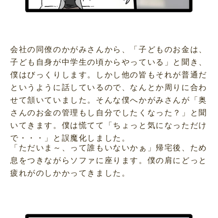
会社の同僚のかがみさんから、「子どものお金は、
子ども自身が中学生の頃からやっている」と聞き、
僕はびっくりします。しかし他の皆もそれが普通だ
というように話しているので、なんとか周りに合わ
せて頷いていました。そんな僕へかがみさんが「奥
さんのお金の管理もし自分でしたくなった？」と聞
いてきます。僕は慌てて「ちょっと気になっただけ
で・・・」と誤魔化しました。
「ただいま～、って誰もいないかぁ」帰宅後、ため
息をつきながらソファに座ります。僕の肩にどっと
疲れがのしかかってきました。