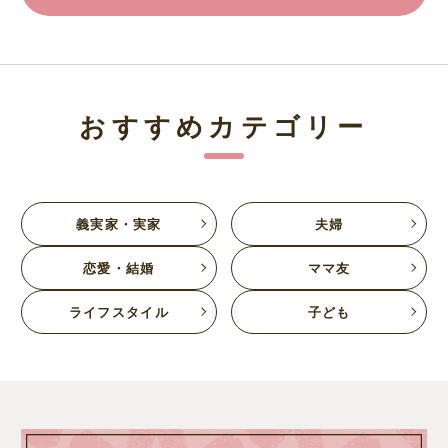
おすすめカテゴリー
義実家・実家
夫婦
恋愛・結婚
ママ友
ライフスタイル
子ども