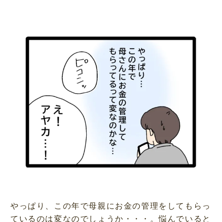
やっぱり、この年で母親にお金の管理をしてもらっ
ているのは変なのでしょうか・・・。悩んでいると