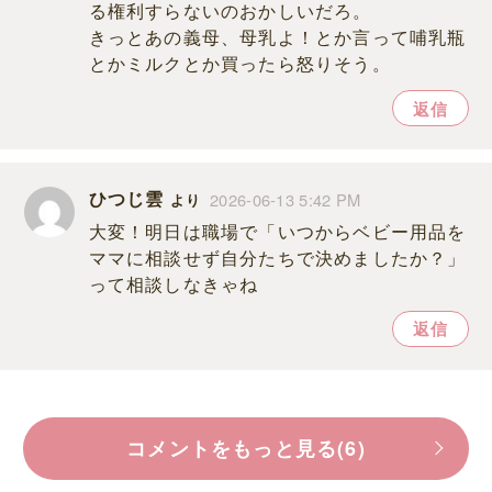
る権利すらないのおかしいだろ。
きっとあの義母、母乳よ！とか言って哺乳瓶
とかミルクとか買ったら怒りそう。
返信
ひつじ雲
2026-06-13 5:42 PM
より
大変！明日は職場で「いつからベビー用品を
ママに相談せず自分たちで決めましたか？」
って相談しなきゃね
返信
コメントをもっと見る(6)