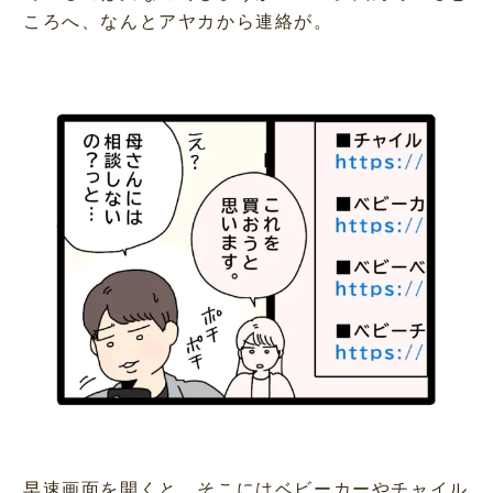
ころへ、なんとアヤカから連絡が。
早速画面を開くと、そこにはベビーカーやチャイル