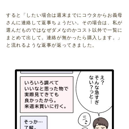
すると「したい場合は週末までにコウタからお義母
さんに連絡して返事ちょうだい。その場合は、私が
選んだものではなぜダメなのかコスト以外で一覧に
まとめて出して。連絡が無かったら購入します。」
と流れるような返事が返ってきました。