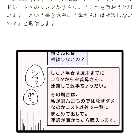
ドシートへのリンクがずらり。「これを買おうと思
います」という書き込みに「母さんには相談しない
の？」と返信します。