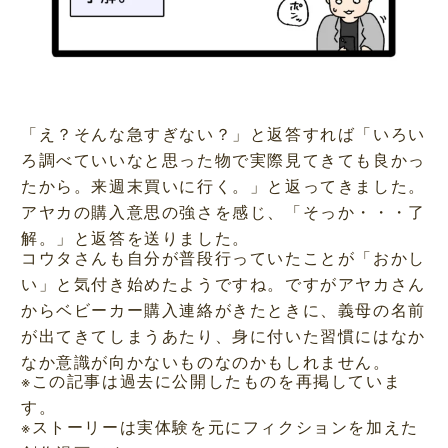
「え？そんな急すぎない？」と返答すれば「いろい
ろ調べていいなと思った物で実際見てきても良かっ
たから。来週末買いに行く。」と返ってきました。
アヤカの購入意思の強さを感じ、「そっか・・・了
解。」と返答を送りました。
コウタさんも自分が普段行っていたことが「おかし
い」と気付き始めたようですね。ですがアヤカさん
からベビーカー購入連絡がきたときに、義母の名前
が出てきてしまうあたり、身に付いた習慣にはなか
なか意識が向かないものなのかもしれません。
※この記事は過去に公開したものを再掲していま
す。
※ストーリーは実体験を元にフィクションを加えた