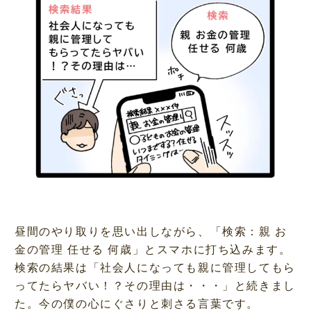
昼間のやり取りを思い出しながら、「検索：親 お
金の管理 任せる 何歳」とスマホに打ち込みます。
検索の結果は「社会人になっても親に管理してもら
ってたらヤバい！？その理由は・・・」と続きまし
た。今の僕の心にぐさりと刺さる言葉です。