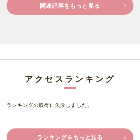
関連記事をもっと見る
アクセスランキング
ランキングの取得に失敗しました。
ランキングをもっと見る