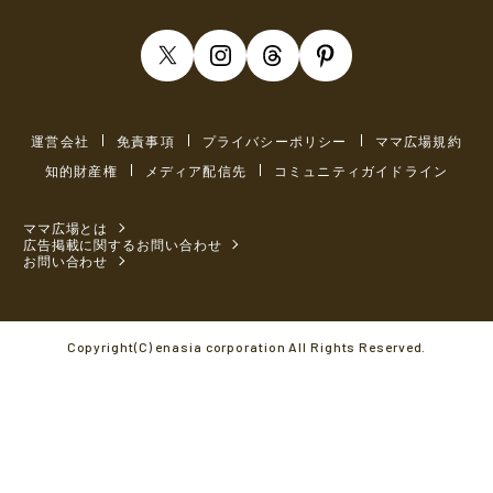
運営会社
免責事項
プライバシーポリシー
ママ広場規約
知的財産権
メディア配信先
コミュニティガイドライン
ママ広場とは
広告掲載に関するお問い合わせ
お問い合わせ
Copyright(C) enasia corporation All Rights Reserved.