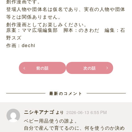
創作漫画です。
登場人物や団体名は仮名であり、実在の人物や団体
等とは関係ありません。
創作漫画としてお楽しみください。
原案：ママ広場編集部 脚本：のきわだ 編集：石
野スズ
作画：dechi
前の話
次の話
最新のコメント
ニシキアナゴ
2026-06-13 6:55 PM
より
ベビー用品使うの誰よ。
自分で産んで育てるのに、何を使うのか決め