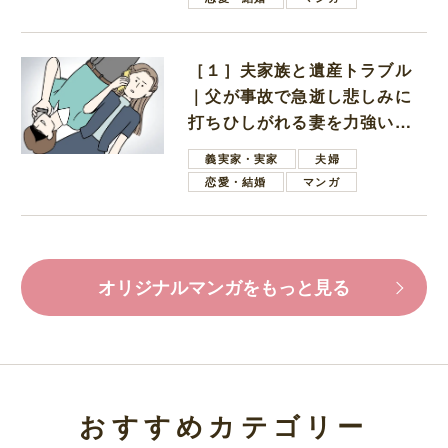
［１］夫家族と遺産トラブル
｜父が事故で急逝し悲しみに
打ちひしがれる妻を力強い言
葉で励ます夫
義実家・実家
夫婦
恋愛・結婚
マンガ
オリジナルマンガをもっと見る
おすすめカテゴリー