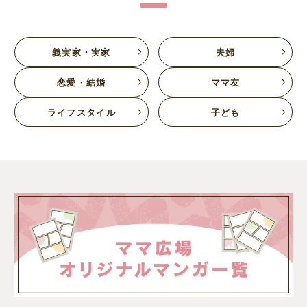
義実家・実家
夫婦
恋愛・結婚
ママ友
ライフスタイル
子ども