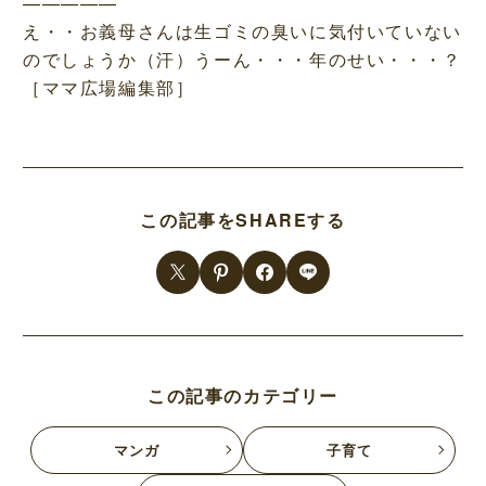
—————
え・・お義母さんは生ゴミの臭いに気付いていない
のでしょうか（汗）うーん・・・年のせい・・・？
［ママ広場編集部］
この記事をSHAREする
この記事のカテゴリー
マンガ
子育て