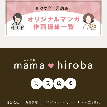
運営会社
免責事項
プライバシーポリシー
ママ広場規約