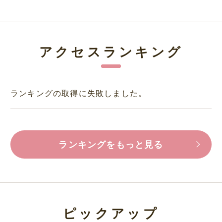
アクセスランキング
ランキングの取得に失敗しました。
ランキングをもっと見る
ピックアップ