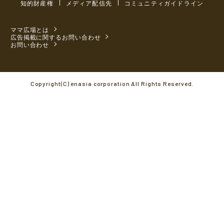
知的財産権
メディア配信先
コミュニティガイドライン
ママ広場とは
広告掲載に関するお問い合わせ
お問い合わせ
Copyright(C) enasia corporation All Rights Reserved.