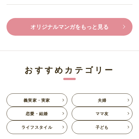
オリジナルマンガをもっと見る
おすすめカテゴリー
義実家・実家
夫婦
恋愛・結婚
ママ友
ライフスタイル
子ども