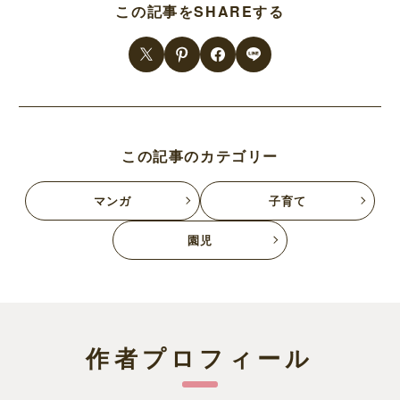
この記事をSHAREする
この記事のカテゴリー
マンガ
子育て
園児
作者プロフィール