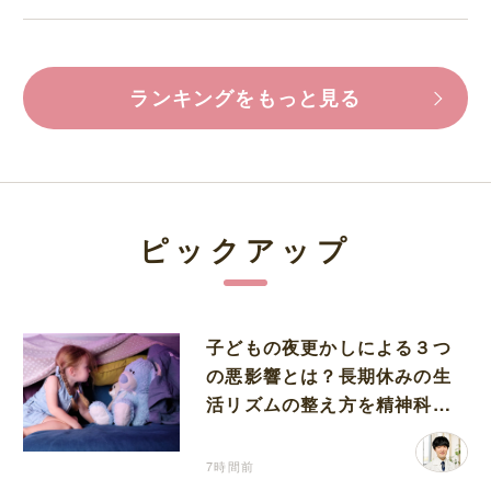
ランキングをもっと見る
ピックアップ
子どもの夜更かしによる３つ
の悪影響とは？長期休みの生
活リズムの整え方を精神科医
が解説
7時間前