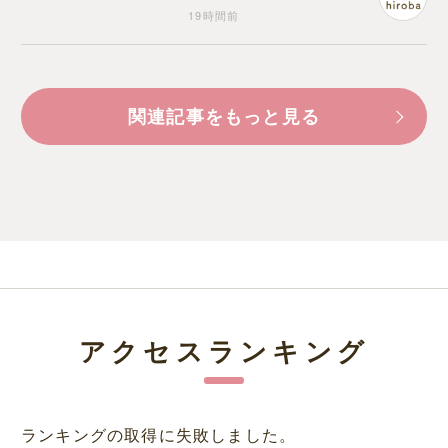
19時間前
関連記事をもっと見る
アクセスランキング
ランキングの取得に失敗しました。