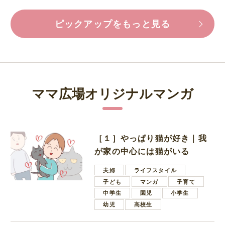
ピックアップをもっと見る
ママ広場オリジナルマンガ
［１］やっぱり猫が好き｜我
が家の中心には猫がいる
夫婦
ライフスタイル
子ども
マンガ
子育て
中学生
園児
小学生
幼児
高校生