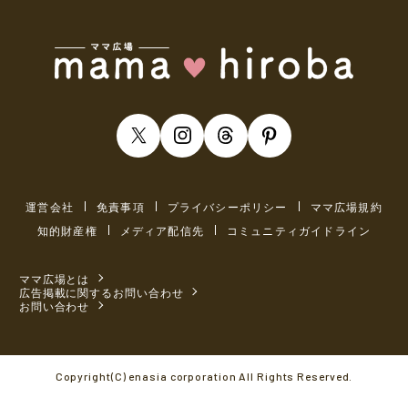
運営会社
免責事項
プライバシーポリシー
ママ広場規約
知的財産権
メディア配信先
コミュニティガイドライン
ママ広場とは
広告掲載に関するお問い合わせ
お問い合わせ
Copyright(C) enasia corporation All Rights Reserved.