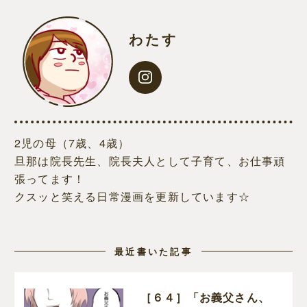
わたす
2児の母（7歳、4歳）
旦那は院長先生、院長夫人として子育て、お仕事頑
張ってます！
クスッと笑える日常漫画を更新しています☆
最近書いた記事
［６４］「お義父さん、