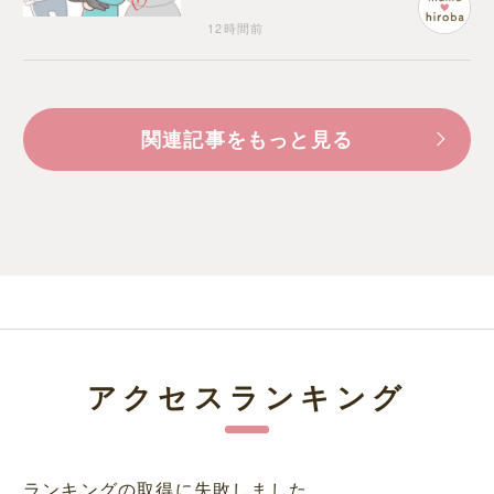
12時間前
関連記事をもっと見る
アクセスランキング
ランキングの取得に失敗しました。