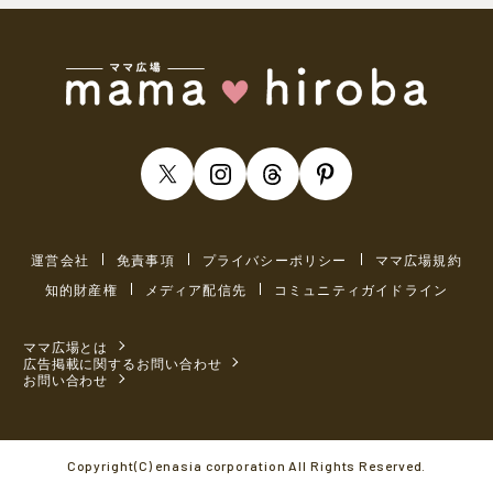
運営会社
免責事項
プライバシーポリシー
ママ広場規約
知的財産権
メディア配信先
コミュニティガイドライン
ママ広場とは
広告掲載に関するお問い合わせ
お問い合わせ
Copyright(C) enasia corporation All Rights Reserved.