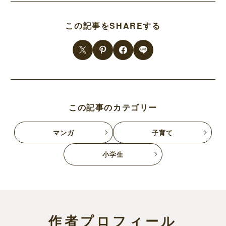
この記事をSHAREする
この記事のカテゴリー
マンガ
子育て
小学生
作者プロフィール