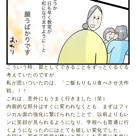
こういう時、親としてできることをずっとぐるぐる
考えていたのですが
私が思いついたのは、「ご飯もりもり食べさせ大作
戦」！！
これは、意外にもうまく行きました（笑）
内面的な部分はすぐに変われなくとも、まずはフィ
ジカル面の強化に繋げられたことで、以前よりもレ
ンに笑顔が見られるようになり、学校へも普通に行
くようになったのにはとても嬉しい変化でした。
今回は、初めて学校が怖いと漏らした言葉に本当に