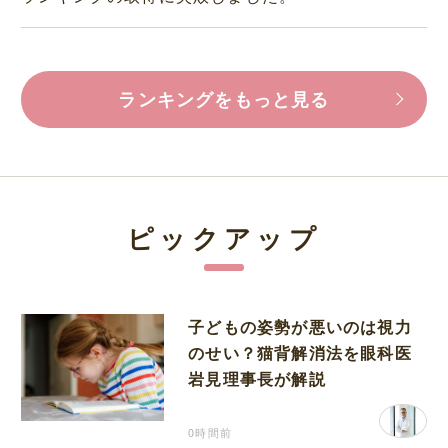
ランキングをもっと見る
ピックアップ
子どもの姿勢が悪いのは視力
のせい？猫背解消法を眼科医
岩見理事長が解説
0時間前