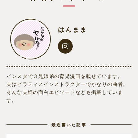
はんまま
インスタで３兄姉弟の育児漫画を載せています。
夫はピラティスインストラクターでかなりの曲者。
そんな夫婦の面白エピソードなども掲載していま
す。
最近書いた記事