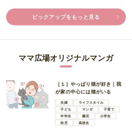
ピックアップをもっと見る
ママ広場オリジナルマンガ
［１］やっぱり猫が好き｜我
が家の中心には猫がいる
夫婦
ライフスタイル
子ども
マンガ
子育て
中学生
園児
小学生
幼児
高校生