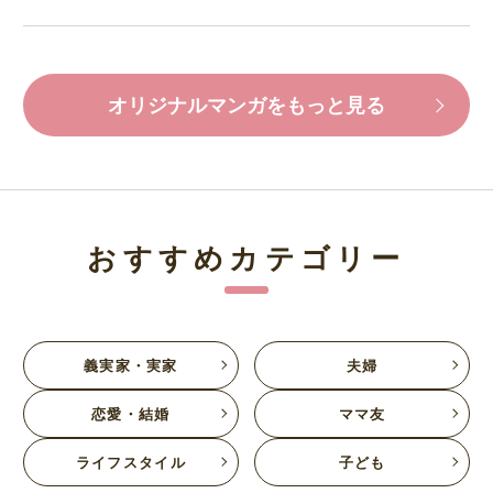
オリジナルマンガをもっと見る
おすすめカテゴリー
義実家・実家
夫婦
恋愛・結婚
ママ友
ライフスタイル
子ども