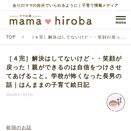
ありのママの自分でいられるように｜子育て情報メディア
TOP
［４完］解決はしてないけど・・笑顔が戻っ
た！親ができるのは自信をつけさせてあげるこ
と。学校が怖くなった長男の話｜はんままの子
育て絵日記
［４完］解決はしてないけど・・笑顔が
戻った！親ができるのは自信をつけさせ
てあげること。学校が怖くなった長男の
話｜はんままの子育て絵日記
2024年07月07日
前回のお話