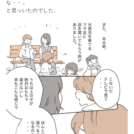
な・・」
と思っいたのでした。