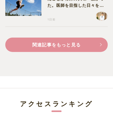
た。医師を目指した日々を振
り返って思うこと
1日前
関連記事をもっと見る
アクセスランキング