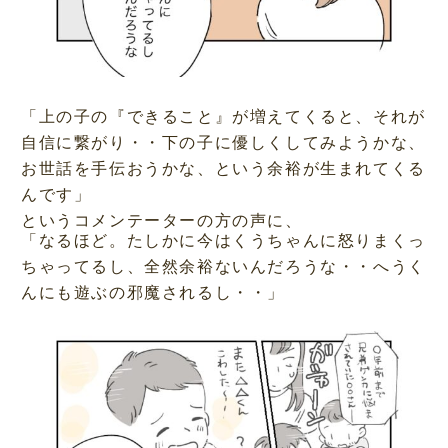
「上の子の『できること』が増えてくると、それが
自信に繋がり・・下の子に優しくしてみようかな、
お世話を手伝おうかな、という余裕が生まれてくる
んです」
というコメンテーターの方の声に、
「なるほど。たしかに今はくうちゃんに怒りまくっ
ちゃってるし、全然余裕ないんだろうな・・へうく
んにも遊ぶの邪魔されるし・・」