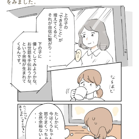
をみました。