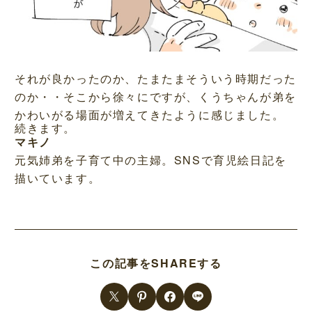
それが良かったのか、たまたまそういう時期だった
のか・・そこから徐々にですが、くうちゃんが弟を
かわいがる場面が増えてきたように感じました。
続きます。
マキノ
元気姉弟を子育て中の主婦。SNSで育児絵日記を
描いています。
この記事をSHAREする