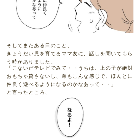
そしてまたある日のこと、
きょうだい児を育てるママ友に、話しを聞いてもら
う時がありました。
「こないだテレビでみて・・うちは、上の子が絶対
おもちゃ貸さないし、弟もこんな感じで、ほんとに
仲良く遊べるようになるのかなあって・・」
と言ったところ、