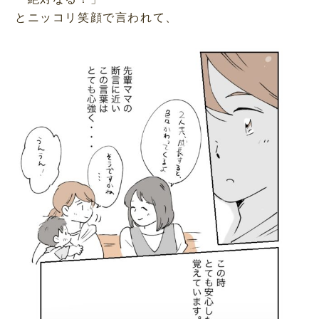
とニッコリ笑顔で言われて、