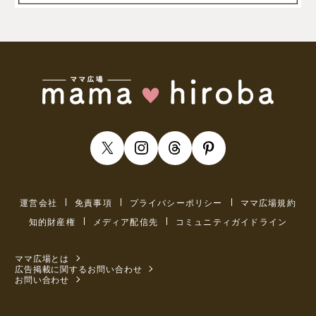
運営会社
免責事項
プライバシーポリシー
ママ広場規約
知的財産権
メディア配信先
コミュニティガイドライン
ママ広場とは
広告掲載に関するお問い合わせ
お問い合わせ