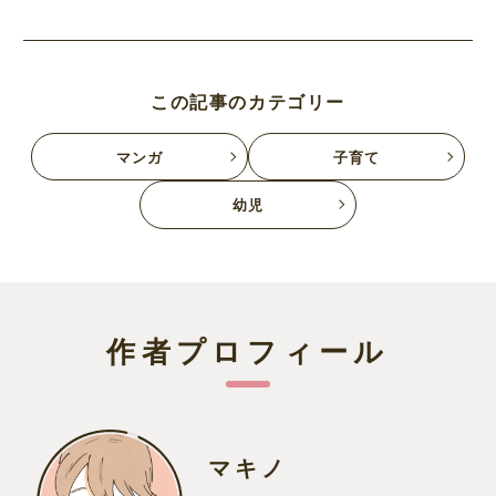
この記事のカテゴリー
マンガ
子育て
幼児
作者プロフィール
マキノ