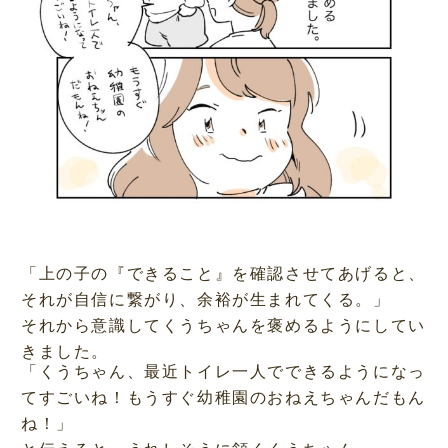
「上の子の『できること』を確認させてあげると、
それが自信に繋がり、余裕が生まれてくる。」
それから意識してくうちゃんを褒めるようにしてい
きました。
「くうちゃん、最近トイレ一人でできるようになっ
てすごいね！もうすぐ幼稚園のおねえちゃんだもん
ね！」