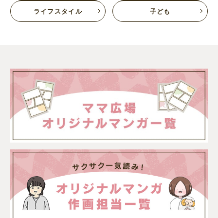
ライフスタイル
子ども