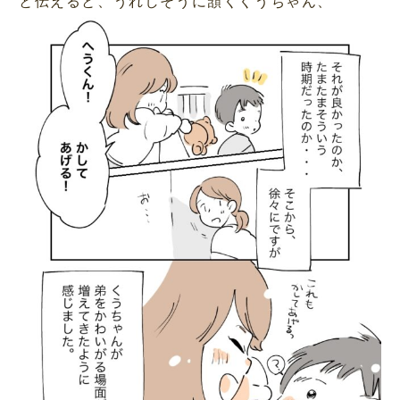
と伝えると、うれしそうに頷くくうちゃん、