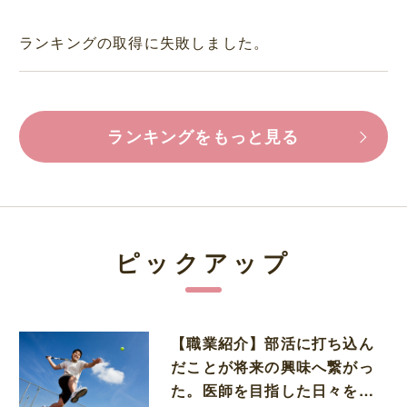
ランキングの取得に失敗しました。
ランキングをもっと見る
ピックアップ
【職業紹介】部活に打ち込ん
だことが将来の興味へ繋がっ
た。医師を目指した日々を振