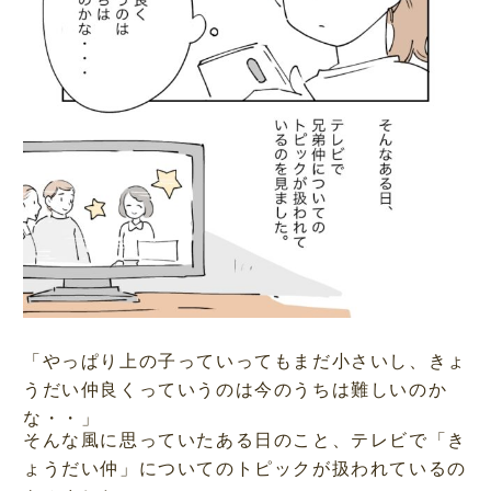
「やっぱり上の子っていってもまだ小さいし、きょ
うだい仲良くっていうのは今のうちは難しいのか
な・・」
そんな風に思っていたある日のこと、テレビで「き
ょうだい仲」についてのトピックが扱われているの