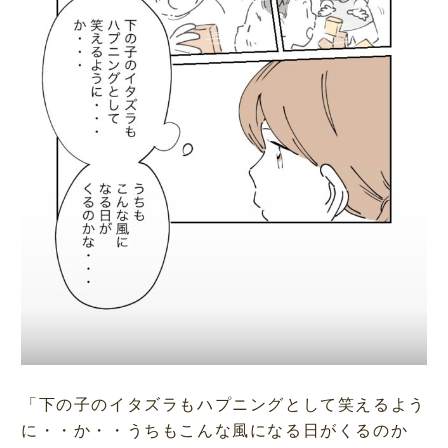
「下の子のイタズラもハプニングとして笑えるよう
に・・か・・うちもこんな風になる日がくるのか