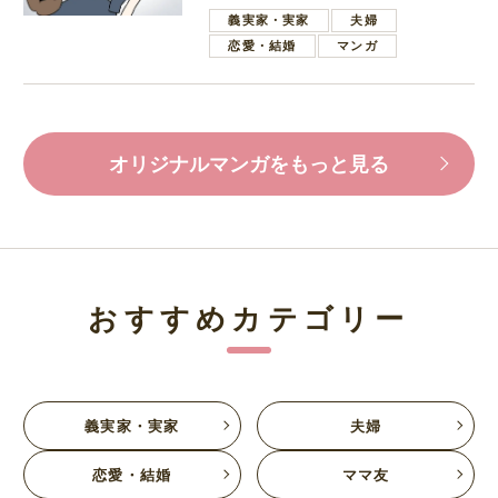
葉で励ます夫
義実家・実家
夫婦
恋愛・結婚
マンガ
オリジナルマンガをもっと見る
おすすめカテゴリー
義実家・実家
夫婦
恋愛・結婚
ママ友