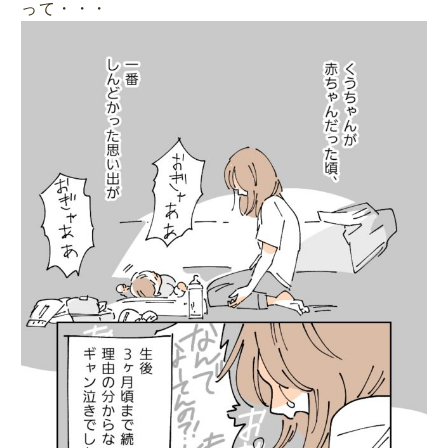
って・・・