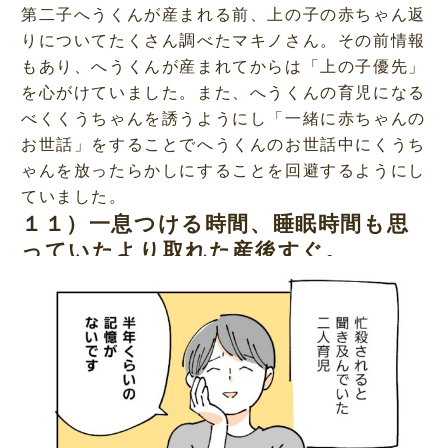
第二子へうくんが産まれる前、上の子の赤ちゃん返
りについてたくさん調べたマキノさん。その前情報
もあり、へうくんが産まれてからは「上の子優先」
を心がけていました。また、へうくんの育児になる
べくくうちゃんを誘うようにし「一緒に赤ちゃんの
お世話」をすることでへうくんのお世話中にくうち
ゃんを放ったらかしにすることを回避するようにし
ていました。
１１）一息つける時間、睡眠時間も思
っていたより取れた産後すぐ。