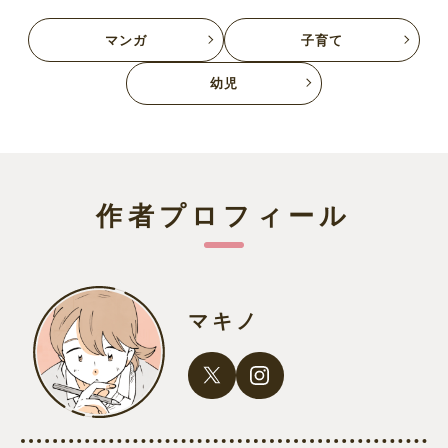
マンガ
子育て
幼児
作者プロフィール
マキノ