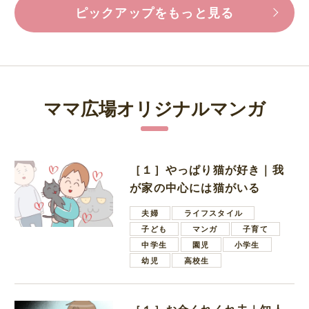
ピックアップをもっと見る
ママ広場オリジナルマンガ
［１］やっぱり猫が好き｜我
が家の中心には猫がいる
夫婦
ライフスタイル
子ども
マンガ
子育て
中学生
園児
小学生
幼児
高校生