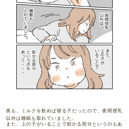
夜も、ミルクを飲めば寝る子だったので、夜間授乳
以外は睡眠も取れていました。
また、上の子がいることで助かる部分というのもあ