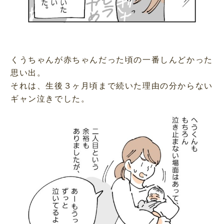
くうちゃんが赤ちゃんだった頃の一番しんどかった
思い出。
それは、生後３ヶ月頃まで続いた理由の分からない
ギャン泣きでした。