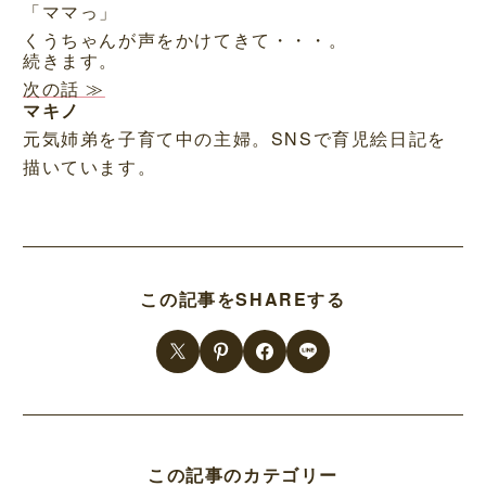
「ママっ」
くうちゃんが声をかけてきて・・・。
続きます。
次の話 ≫
マキノ
元気姉弟を子育て中の主婦。SNSで育児絵日記を
描いています。
この記事をSHAREする
この記事のカテゴリー