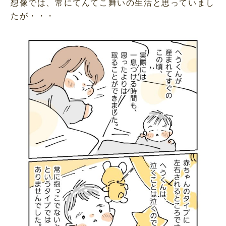
想像では、常にてんてこ舞いの生活と思っていまし
たが・・・