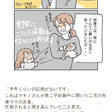
「半年くらいの記憶がないです」
これはマキノさんが第二子妊娠中に聞いた二児の先
輩ママの言葉。
忙殺されると聞き及んでいた二人育児。