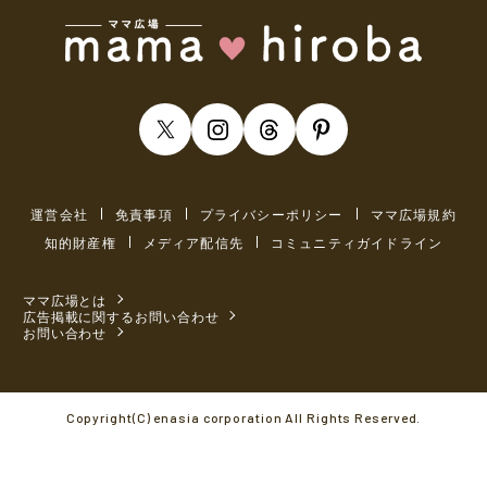
運営会社
免責事項
プライバシーポリシー
ママ広場規約
知的財産権
メディア配信先
コミュニティガイドライン
ママ広場とは
広告掲載に関するお問い合わせ
お問い合わせ
Copyright(C) enasia corporation All Rights Reserved.