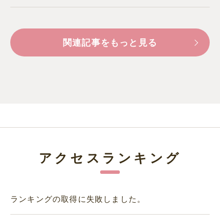
関連記事をもっと見る
アクセスランキング
ランキングの取得に失敗しました。