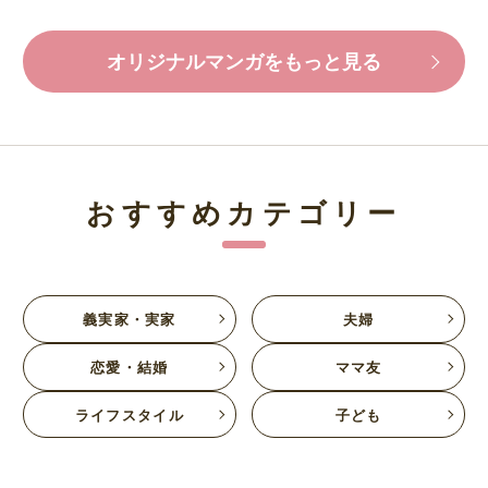
オリジナルマンガをもっと見る
おすすめカテゴリー
義実家・実家
夫婦
恋愛・結婚
ママ友
ライフスタイル
子ども