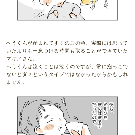
へうくんが産まれてすぐのこの頃、実際には思って
いたよりも一息つける時間も取ることができていた
マキノさん。
へうくんは泣くことは泣くのですが、常に抱っこで
ないとダメというタイプではなかったからかもしれ
ません。