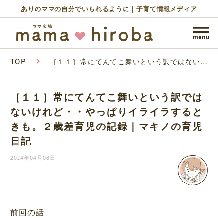
ありのママの自分でいられるように｜子育て情報メディア
TOP
［１１］常にてんてこ舞いという訳ではないけ
れど・・やっぱりイライラするときも。２歳差
育児の記録｜マキノの育児日記
［１１］常にてんてこ舞いという訳では
ないけれど・・やっぱりイライラすると
きも。２歳差育児の記録｜マキノの育児
日記
2024年04月06日
前回の話