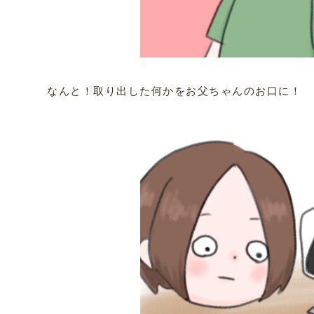
なんと！取り出した何かをお父ちゃんのお口に！