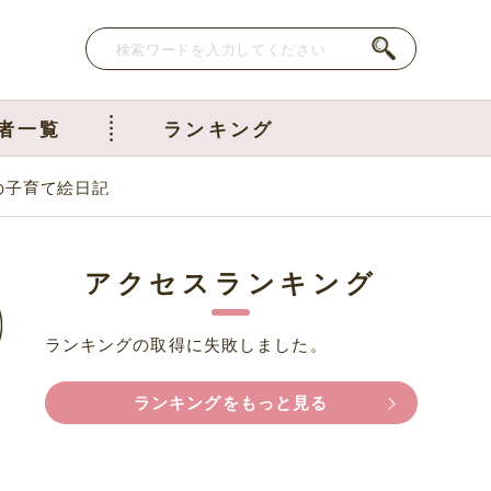
者一覧
ランキング
の子育て絵日記
アクセスランキング
ランキングの取得に失敗しました。
ランキングをもっと見る