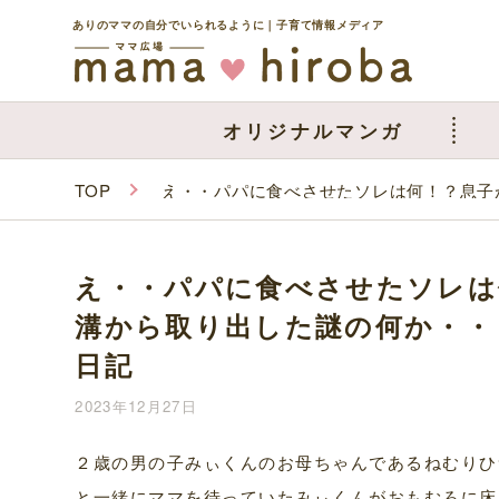
ありのママの自分でいられるように｜子育て情報メディア
オリジナルマンガ
TOP
え・・パパに食べさせたソレは何！？息子
え・・パパに食べさせたソレは
溝から取り出した謎の何か・・
日記
2023年12月27日
２歳の男の子みぃくんのお母ちゃんであるねむりひ
と一緒にママを待っていたみぃくんがおもむろに床