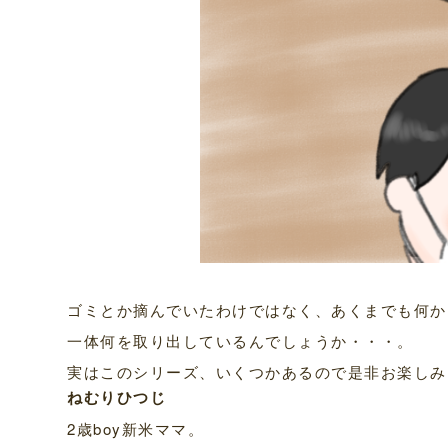
ゴミとか摘んでいたわけではなく、あくまでも何か
一体何を取り出しているんでしょうか・・・。
実はこのシリーズ、いくつかあるので是非お楽しみ
ねむりひつじ
2歳boy新米ママ。