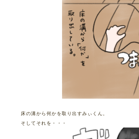
床の溝から何かを取り出すみぃくん。
そしてそれを・・・