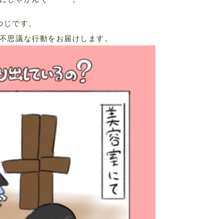
つじです。
不思議な行動をお届けします。