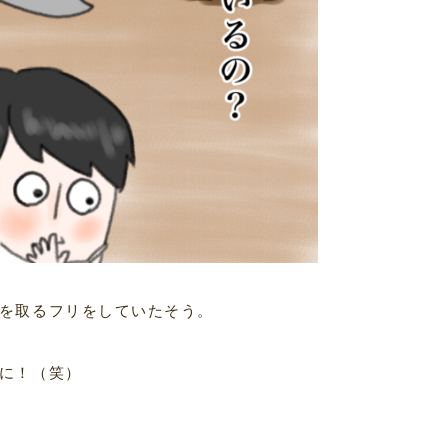
を取るフリをしていたそう。
に！（笑）