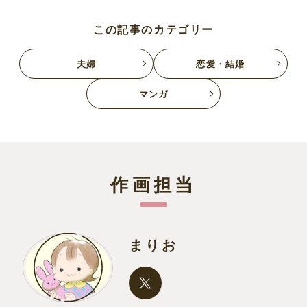
この記事のカテゴリー
夫婦
恋愛・結婚
マンガ
作画担当
まりお