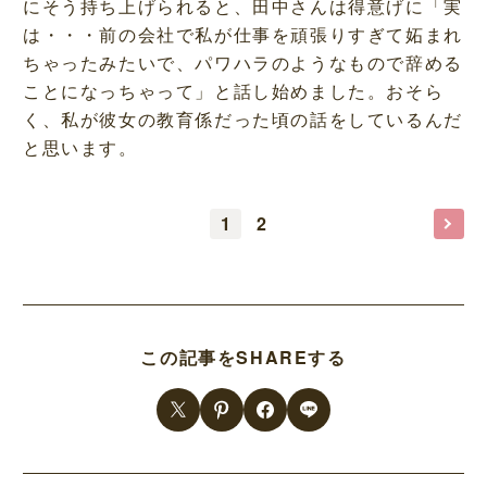
にそう持ち上げられると、田中さんは得意げに「実
は・・・前の会社で私が仕事を頑張りすぎて妬まれ
ちゃったみたいで、パワハラのようなもので辞める
ことになっちゃって」と話し始めました。おそら
く、私が彼女の教育係だった頃の話をしているんだ
と思います。
1
2
この記事をSHAREする