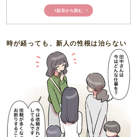
1話目から読む
時が経っても、新人の性根は治らない