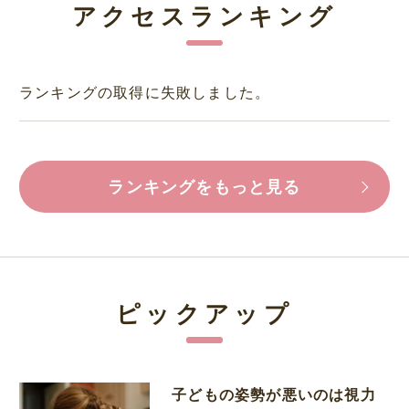
アクセスランキング
ランキングの取得に失敗しました。
ランキングをもっと見る
ピックアップ
子どもの姿勢が悪いのは視力