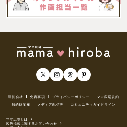
運営会社
免責事項
プライバシーポリシー
ママ広場規約
知的財産権
メディア配信先
コミュニティガイドライン
ママ広場とは
広告掲載に関するお問い合わせ