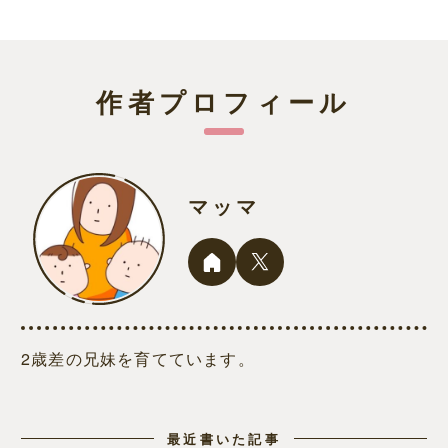
作者プロフィール
マッマ
2歳差の兄妹を育てています。
最近書いた記事