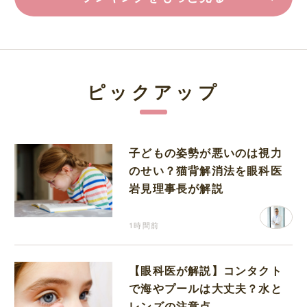
ピックアップ
子どもの姿勢が悪いのは視力
のせい？猫背解消法を眼科医
岩見理事長が解説
1時間前
【眼科医が解説】コンタクト
で海やプールは大丈夫？水と
レンズの注意点