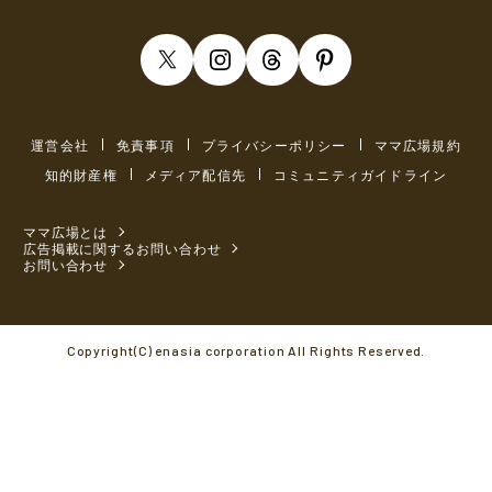
運営会社
免責事項
プライバシーポリシー
ママ広場規約
知的財産権
メディア配信先
コミュニティガイドライン
ママ広場とは
広告掲載に関するお問い合わせ
お問い合わせ
Copyright(C) enasia corporation All Rights Reserved.