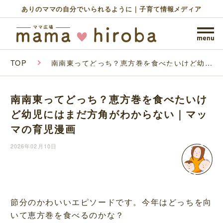
ありのママの自分でいられるように｜子育て情報メディア
TOP
南南東ってどっち？恵方巻を食べたいけど幼児
にはまだ方角がわからない｜マッマの育児漫画
南南東ってどっち？恵方巻を食べたいけ
ど幼児にはまだ方角がわからない｜マッ
マの育児漫画
2026年02月10日
節分のかわいいエピソードです。今年はどっちを向
いて恵方巻を食べるのかな？