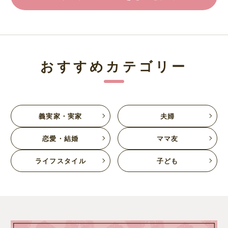
おすすめカテゴリー
義実家・実家
夫婦
恋愛・結婚
ママ友
ライフスタイル
子ども