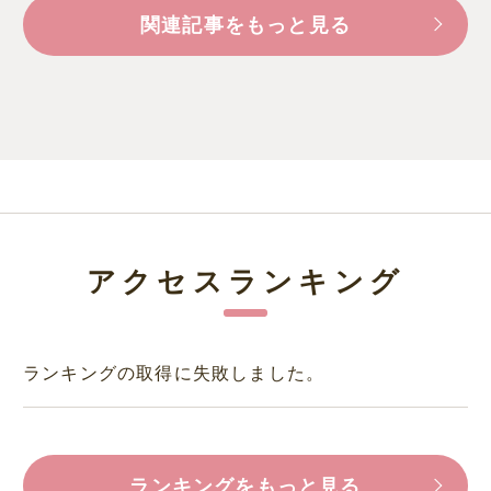
関連記事をもっと見る
アクセスランキング
ランキングの取得に失敗しました。
ランキングをもっと見る