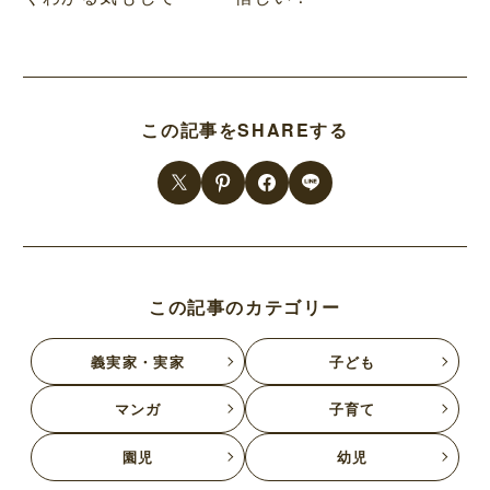
この記事をSHAREする
この記事のカテゴリー
義実家・実家
子ども
マンガ
子育て
園児
幼児