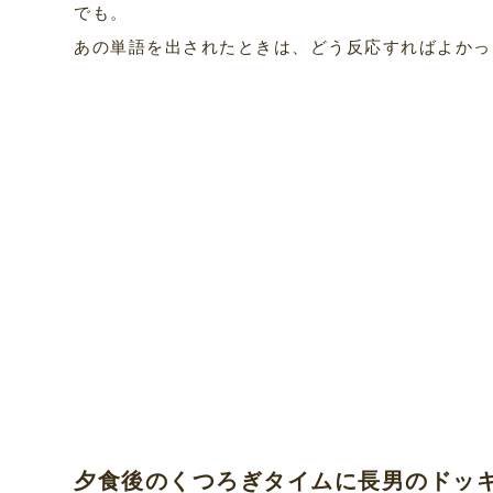
でも。
あの単語を出されたときは、どう反応すればよかっ
夕食後のくつろぎタイムに長男のドッ