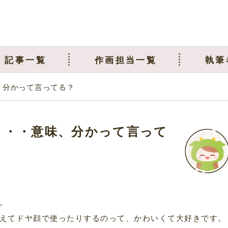
記事一覧
作画担当一覧
執筆
、分かって言ってる？
・・・意味、分かって言って
。
えてドヤ顔で使ったりするのって、かわいくて大好きです。