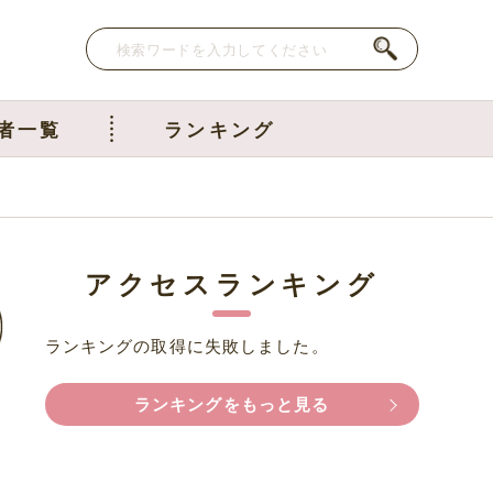
者一覧
ランキング
アクセスランキング
ランキングの取得に失敗しました。
ランキングをもっと見る