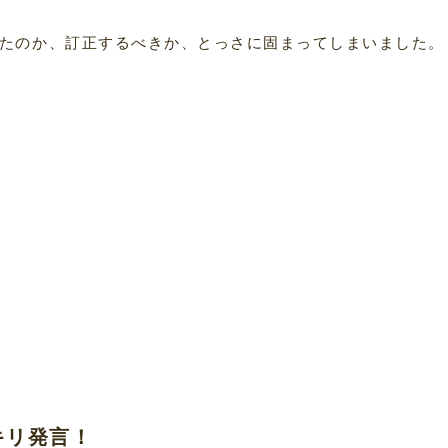
たのか、訂正するべきか、とっさに固まってしまいました。
キリ発言！