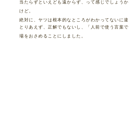
当たらずといえども遠からず、って感じでしょうか
けど。
絶対に、ヤツは根本的なところがわかってないに違
とりあえず、正解でもないし、「人前で使う言葉で
場をおさめることにしました。