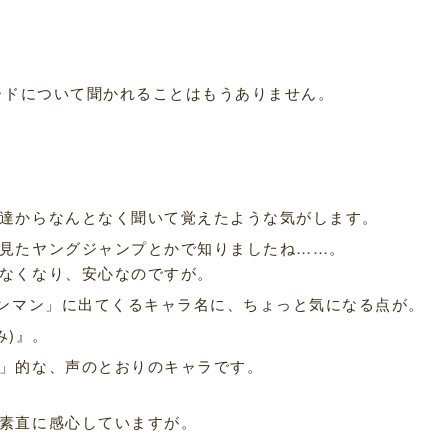
ワードについて聞かれることはもうありません。
達からなんとなく聞いて覚えたような気がします。
見たヤングジャンプとかで知りましたね……。
なくなり、安心なのですが。
パンマン」に出てくるキャラ名に、ちょっと気になる点が。
み)』。
」的な、声のとおりのキャラです。
素直に感心していますが。