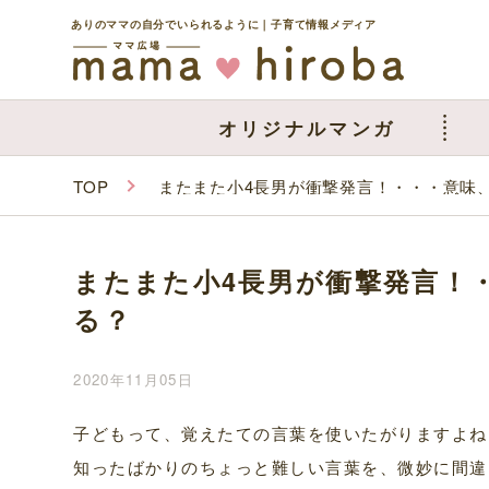
ありのママの自分でいられるように｜子育て情報メディア
オリジナルマンガ
TOP
またまた小4長男が衝撃発言！・・・意味
またまた小4長男が衝撃発言！
る？
2020年11月05日
子どもって、覚えたての言葉を使いたがりますよね
知ったばかりのちょっと難しい言葉を、微妙に間違