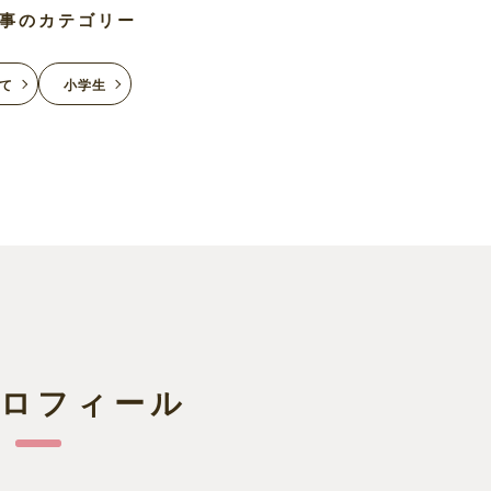
事のカテゴリー
て
小学生
プロフィール