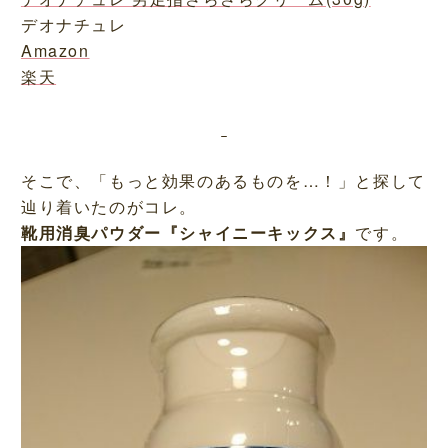
デオナチュレ
Amazon
楽天
そこで、「もっと効果のあるものを…！」と探して
辿り着いたのがコレ。
靴用消臭パウダー『シャイニーキックス』
です。