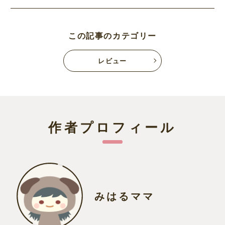
この記事のカテゴリー
レビュー
作者プロフィール
みはるママ