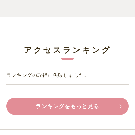
アクセスランキング
ランキングの取得に失敗しました。
ランキングをもっと見る