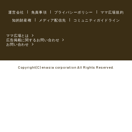
運営会社
免責事項
プライバシーポリシー
ママ広場規約
知的財産権
メディア配信先
コミュニティガイドライン
ママ広場とは
広告掲載に関するお問い合わせ
お問い合わせ
Copyright(C) enasia corporation All Rights Reserved.