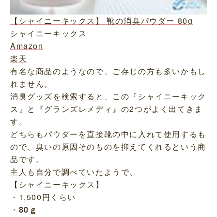
【シャイニーキックス】 靴の消臭パウダー 80g
シャイニーキックス
Amazon
楽天
有名な商品のようなので、ご存じの方も多いかもし
れません。
消臭グッズを検索すると、この『シャイニーキック
ス』と『グランズレメディ』の2つがよく出てきま
す。
どちらもパウダーを直接靴の中に入れて使用するも
ので、臭いの原因そのものを抑えてくれるという商
品です。
主人も自分で調べていたようで、
【シャイニーキックス】
・1,500円くらい
・
80ｇ