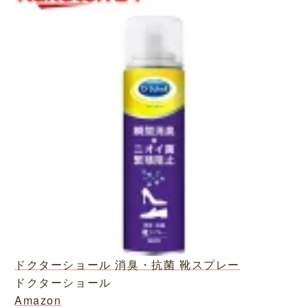
ドクターショール 消臭・抗菌 靴スプレー
ドクターショール
Amazon