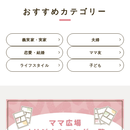
おすすめカテゴリー
義実家・実家
夫婦
恋愛・結婚
ママ友
ライフスタイル
子ども