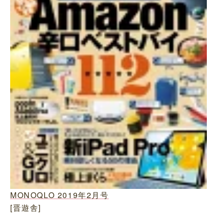
MONOQLO 2019年2月号
[晋遊舎]