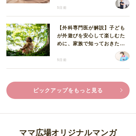
5日前
【外科専門医が解説】子ども
が外遊びを安心して楽しむた
めに、家族で知っておきたい
マダニ対策
5日前
ピックアップをもっと見る
ママ広場オリジナルマンガ