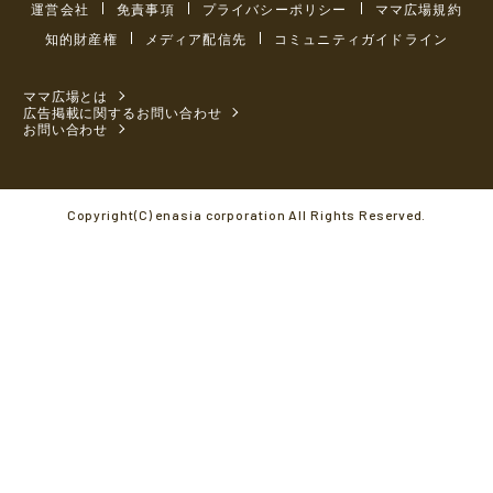
運営会社
免責事項
プライバシーポリシー
ママ広場規約
知的財産権
メディア配信先
コミュニティガイドライン
ママ広場とは
広告掲載に関するお問い合わせ
お問い合わせ
Copyright(C) enasia corporation All Rights Reserved.