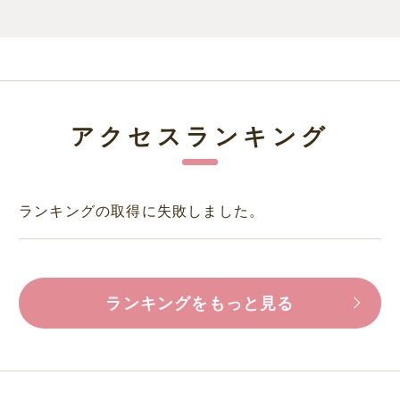
アクセスランキング
ランキングの取得に失敗しました。
ランキングをもっと見る