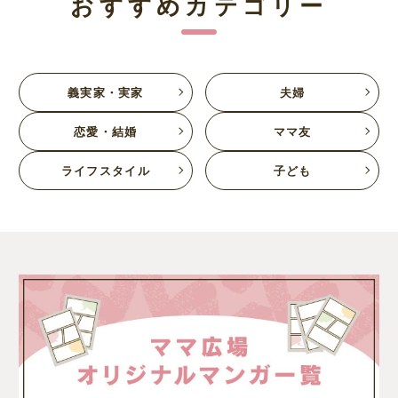
おすすめカテゴリー
義実家・実家
夫婦
恋愛・結婚
ママ友
ライフスタイル
子ども