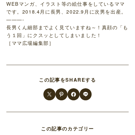
WEBマンガ、イラスト等の絵仕事をしているママ
です。2018.4月に長男、2022.9月に次男を出産。
———-
長男くん細部までよく見ていますね～！真顔の「も
う１回」にクスッとしてしまいました！
［ママ広場編集部］
この記事をSHAREする
この記事のカテゴリー