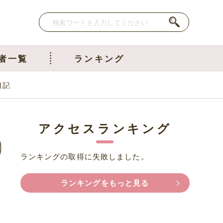
者一覧
ランキング
日記
アクセスランキング
ランキングの取得に失敗しました。
ランキングをもっと見る