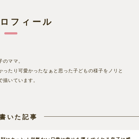
プロフィール
子のママ。
かったり可愛かったなぁと思った子どもの様子をノリと
で描いています。
書いた記事