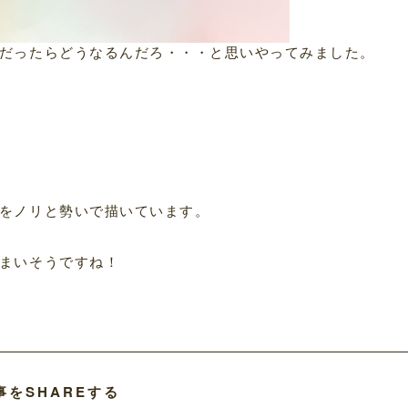
だったらどうなるんだろ・・・と思いやってみました。
をノリと勢いで描いています。
まいそうですね！
事をSHAREする