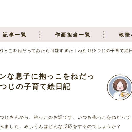
記事一覧
作画担当一覧
執筆
抱っこをねだってみたら可愛すぎた｜ねむりひつじの子育て絵
ンな息子に抱っこをねだっ
つじの子育て絵日記
つじさんから、抱っこのお話です。いつも抱っこをねだって
みました。みぃくんはどんな反応をするのでしょうか？