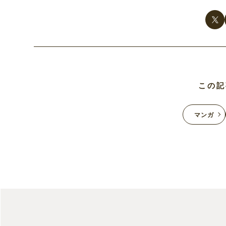
この記
マンガ