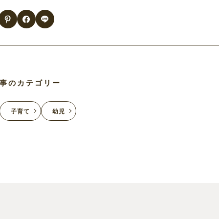
事のカテゴリー
子育て
幼児