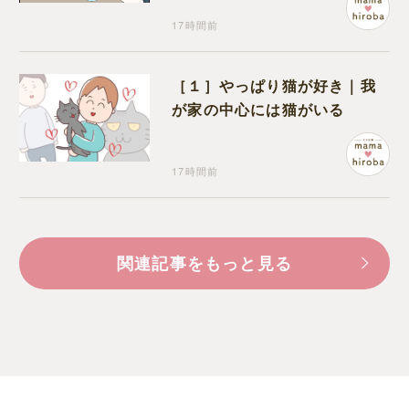
17時間前
［１］やっぱり猫が好き｜我
が家の中心には猫がいる
17時間前
関連記事をもっと見る