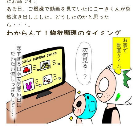
たお話です。
ある日、ご機嫌で動画を見ていたにごーきくんが突
然泣き出しました。どうしたのかと思った
ら・・・。
わからんて！物欲顕現のタイミング