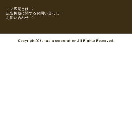
ママ広場とは
広告掲載に関するお問い合わせ
お問い合わせ
Copyright(C) enasia corporation All Rights Reserved.