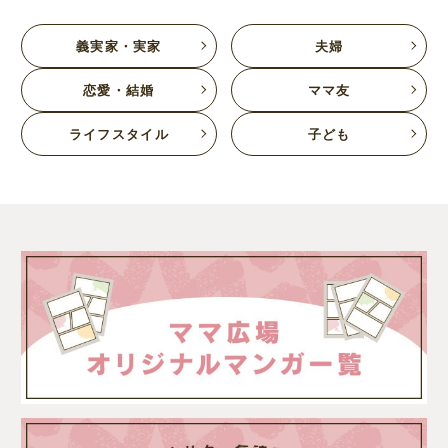
義実家・実家
夫婦
恋愛・結婚
ママ友
ライフスタイル
子ども