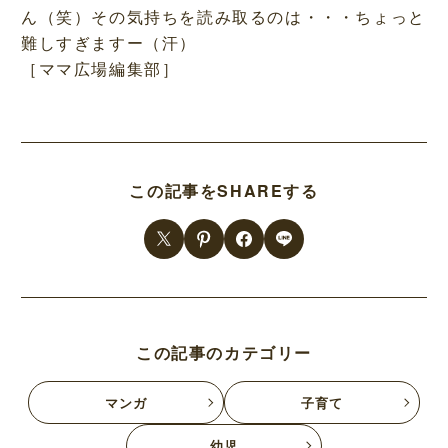
ん（笑）その気持ちを読み取るのは・・・ちょっと
難しすぎますー（汗）
［ママ広場編集部］
この記事をSHAREする
この記事のカテゴリー
マンガ
子育て
幼児