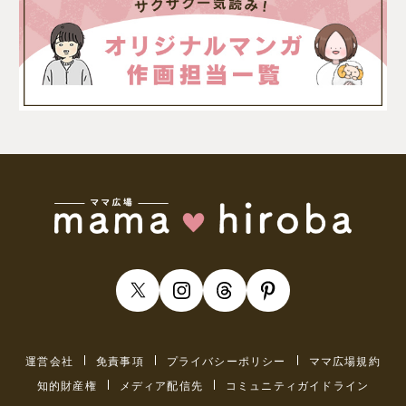
運営会社
免責事項
プライバシーポリシー
ママ広場規約
知的財産権
メディア配信先
コミュニティガイドライン