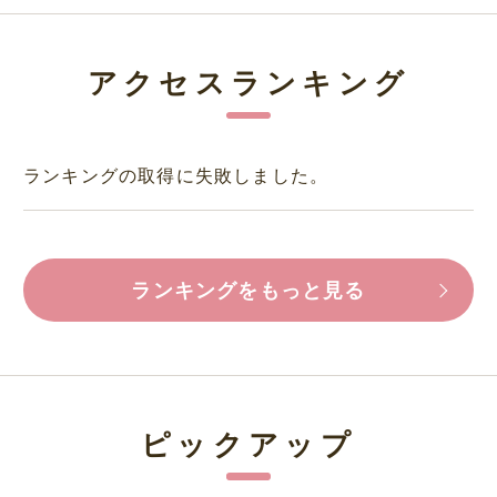
アクセスランキング
ランキングの取得に失敗しました。
ランキングをもっと見る
ピックアップ