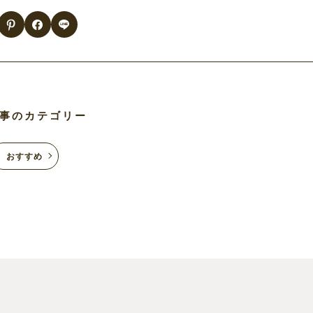
事のカテゴリー
おすすめ