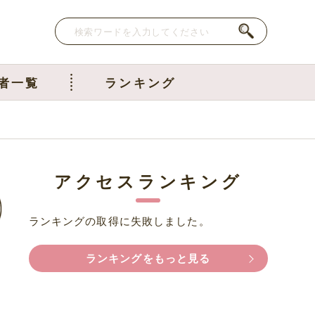
者一覧
ランキング
アクセスランキング
ランキングの取得に失敗しました。
ランキングをもっと見る