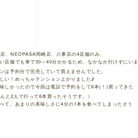
店、NEOPASA岡崎店、八事店の4店舗のみ。
い店舗でも車で30～40分かかるため、なかなか行けずにい
ンは予約分で完売していて買えませんでした。
しい！めっちゃテンション上がりました♪
味しかったので今回は電話で予約をして6本(！)買ってきた
んと2人で行って6本買ったそうです。）
べて、あまりの美味しさに4分の1本を食べてしまったそう