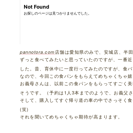
pannotora.com
店舗は愛知県のみで、安城店、半田
ずっと食べてみたいと思っていたのですが、一番近
した。昔、育休中に一度行ってみたのですが、食パ
なので、今回この食パンをもらえてめちゃくちゃ嬉
お義母さんは、以前この食パンをもらってすごく美
そうです。（予約は1人3本までのようで、お義父さ
そして、購入してすぐ帰り道の車の中でさっそく食
(笑)
それを聞いてめちゃくちゃ期待が高まります。