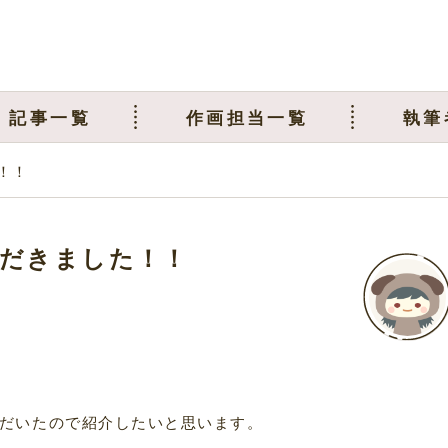
記事一覧
作画担当一覧
執筆
！！
だきました！！
だいたので紹介したいと思います。