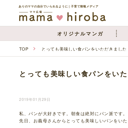
ありのママの自分でいられるように｜子育て情報メディア
オリジナルマンガ
TOP
とっても美味しい食パンをいただきました
とっても美味しい食パンをいた
2019年01月29日
私、パンが大好きです。朝食は絶対にパン派です。
先日、お義母さんからとっても美味しいパンをいた