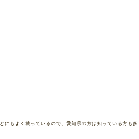
どにもよく載っているので、愛知県の方は知っている方も多