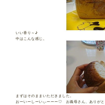
いい香り～♪
中はこんな感じ。
まずはそのままいただきました。
おーいーしーいぃーーー♡ お義母さん、ありがと