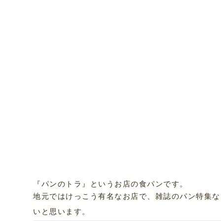
『パンのトラ』というお店の食パンです。
地元ではけっこう有名なお店で、雑誌のパン特集な
いと思います。