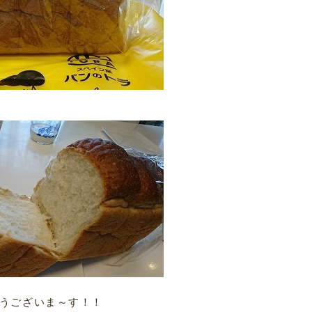
うございま～す！！