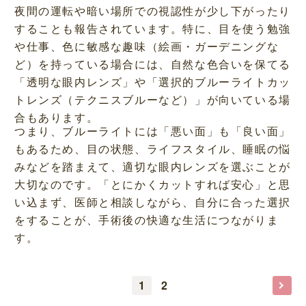
夜間の運転や暗い場所での視認性が少し下がったり
することも報告されています。特に、目を使う勉強
や仕事、色に敏感な趣味（絵画・ガーデニングな
ど）を持っている場合には、自然な色合いを保てる
「透明な眼内レンズ」や「選択的ブルーライトカッ
トレンズ（テクニスブルーなど）」が向いている場
合もあります。
つまり、ブルーライトには「悪い面」も「良い面」
もあるため、目の状態、ライフスタイル、睡眠の悩
みなどを踏まえて、適切な眼内レンズを選ぶことが
大切なのです。「とにかくカットすれば安心」と思
い込まず、医師と相談しながら、自分に合った選択
をすることが、手術後の快適な生活につながりま
す。
1
2