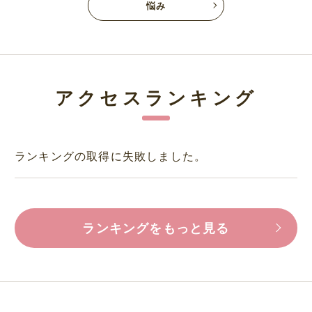
悩み
アクセスランキング
ランキングの取得に失敗しました。
ランキングをもっと見る