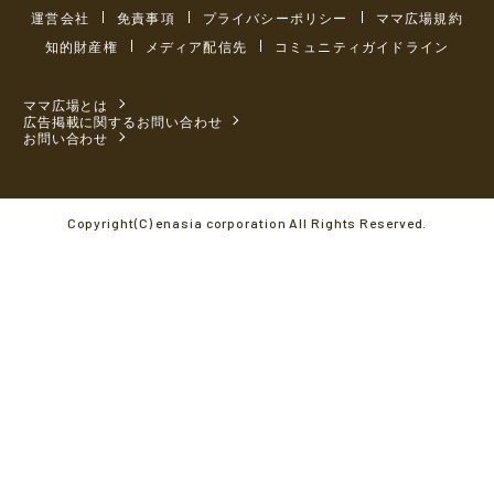
運営会社
免責事項
プライバシーポリシー
ママ広場規約
知的財産権
メディア配信先
コミュニティガイドライン
ママ広場とは
広告掲載に関するお問い合わせ
お問い合わせ
Copyright(C) enasia corporation All Rights Reserved.