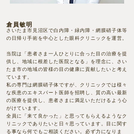
倉員敏明
さいたま市見沼区で白内障・緑内障・網膜硝子体等
の日帰り手術を中心とした眼科クリニックを運営。
当院は「患者さま一人ひとりに合った目の治療を提
供し、地域に根差した医院となる」を理念に、さい
たま市の地域の皆様の目の健康に貢献したいと考え
ています。
私の専門は網膜硝子体ですが、クリニックでは様々
な疾患のエキスパート医師を招聘し、質の高い最新
の医療を提供し、患者さまに満足いただけるよう心
がけています。
全員に「来て良かった」と思ってもらえるようなク
リニックでありたいと日々思っています。目に関す
る事なら何でもご相談ください。必ず力になりま