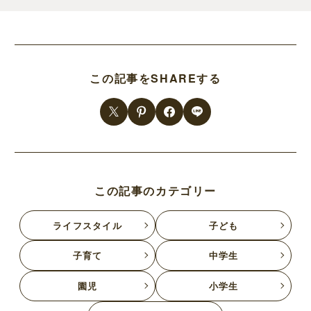
この記事をSHAREする
この記事のカテゴリー
ライフスタイル
子ども
子育て
中学生
園児
小学生