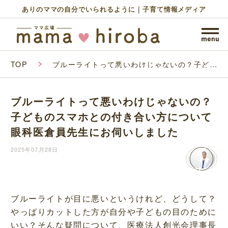
ありのママの自分でいられるように｜子育て情報メディア
TOP
ブルーライトって悪いわけじゃないの？子ども
のスマホとの付き合い方について眼科医倉員先
生にお伺いしました
ブルーライトって悪いわけじゃないの？
子どものスマホとの付き合い方について
眼科医倉員先生にお伺いしました
2025年07月28日
ブルーライトが目に悪いというけれど、どうして？
やっぱりカットした方が自分や子どもの目のために
いい？そんな疑問について、医療法人創光会理事長