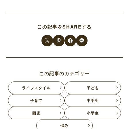
この記事をSHAREする
この記事のカテゴリー
ライフスタイル
子ども
子育て
中学生
園児
小学生
悩み