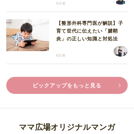
5日前
【整形外科専門医が解説】子
育て世代に伝えたい「腱鞘
炎」の正しい知識と対処法
6日前
ピックアップをもっと見る
ママ広場オリジナルマンガ