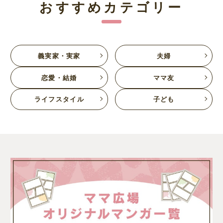
おすすめカテゴリー
義実家・実家
夫婦
恋愛・結婚
ママ友
ライフスタイル
子ども