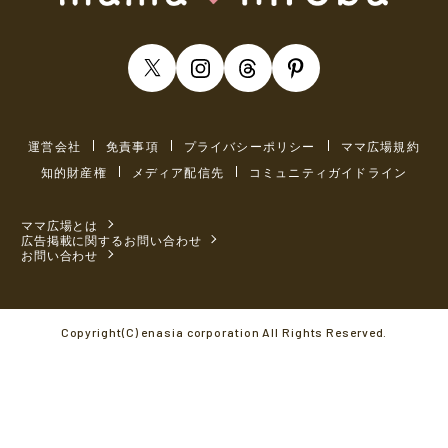
運営会社
免責事項
プライバシーポリシー
ママ広場規約
知的財産権
メディア配信先
コミュニティガイドライン
ママ広場とは
広告掲載に関するお問い合わせ
お問い合わせ
Copyright(C) enasia corporation All Rights Reserved.