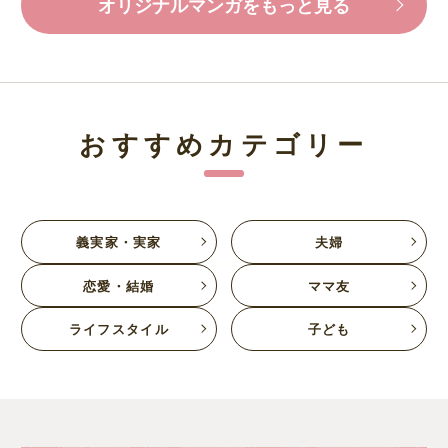
オリジナルマンガをもっと見る
おすすめカテゴリー
義実家・実家
夫婦
恋愛・結婚
ママ友
ライフスタイル
子ども