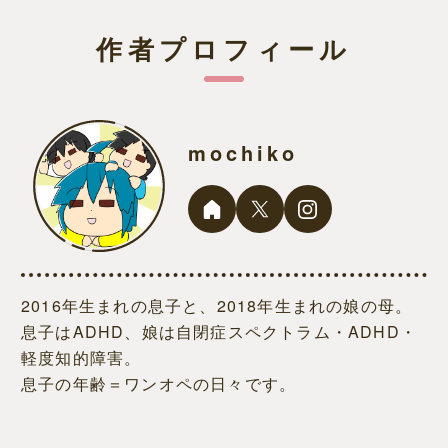
作者プロフィール
mochiko
2016年生まれの息子と、2018年生まれの娘の母。
息子はADHD、娘は自閉症スペクトラム・ADHD・
軽度知的障害。
息子の年齢＝ワンオペの日々です。