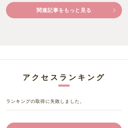
関連記事をもっと見る
アクセスランキング
ランキングの取得に失敗しました。