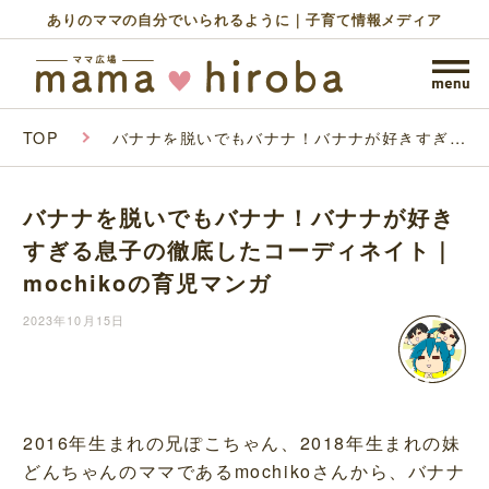
ありのママの自分でいられるように｜子育て情報メディア
TOP
バナナを脱いでもバナナ！バナナが好きすぎる
息子の徹底したコーディネイト｜mochikoの
育児マンガ
バナナを脱いでもバナナ！バナナが好き
すぎる息子の徹底したコーディネイト｜
mochikoの育児マンガ
2023年10月15日
2016年生まれの兄ぽこちゃん、2018年生まれの妹
どんちゃんのママであるmochikoさんから、バナナ