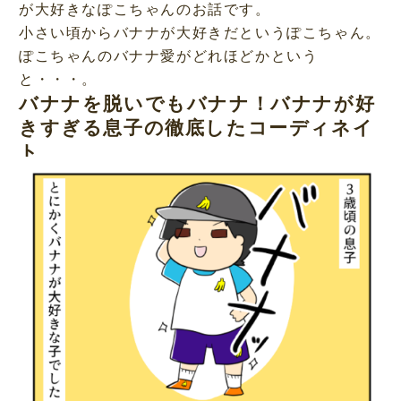
が大好きなぽこちゃんのお話です。
小さい頃からバナナが大好きだというぽこちゃん。
ぽこちゃんのバナナ愛がどれほどかという
と・・・。
バナナを脱いでもバナナ！バナナが好
きすぎる息子の徹底したコーディネイ
ト