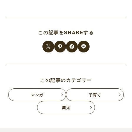
この記事をSHAREする
この記事のカテゴリー
マンガ
子育て
園児