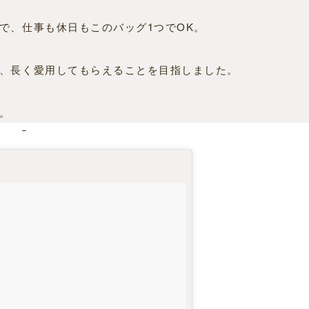
で、仕事も休日もこのバッグ1つでOK。
、長く愛用してもらえることを目指しました。
。