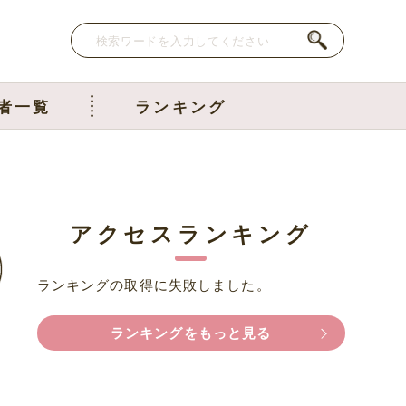
者一覧
ランキング
アクセスランキング
ランキングの取得に失敗しました。
ランキングをもっと見る