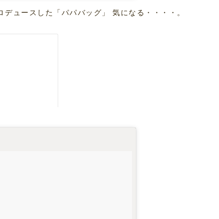
ロデュースした「パパバッグ」 気になる・・・・。