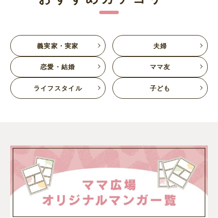
義実家・実家
夫婦
恋愛・結婚
ママ友
ライフスタイル
子ども