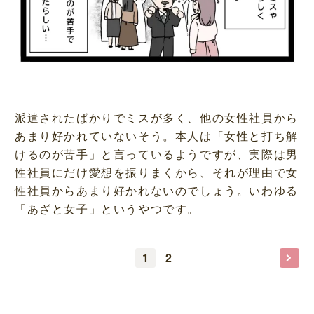
派遣されたばかりでミスが多く、他の女性社員から
あまり好かれていないそう。本人は「女性と打ち解
けるのが苦手」と言っているようですが、実際は男
性社員にだけ愛想を振りまくから、それが理由で女
性社員からあまり好かれないのでしょう。いわゆる
「あざと女子」というやつです。
1
2