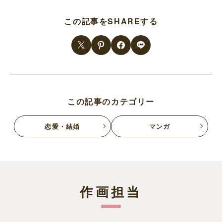
この記事をSHAREする
この記事のカテゴリー
恋愛・結婚
マンガ
作画担当