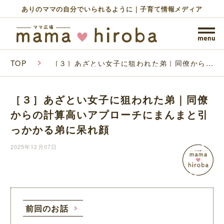
ありのママの自分でいられるように｜子育て情報メディア
TOP
［３］あざとい女子に狙われた弟｜同僚からの
計算高いアプローチにまんまと引っかかる弟に
呆れ顔
［３］あざとい女子に狙われた弟｜同僚
からの計算高いアプローチにまんまと引
っかかる弟に呆れ顔
2025年12月07日
前回のお話