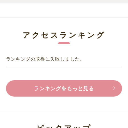
アクセスランキング
ランキングの取得に失敗しました。
ランキングをもっと見る
ピックアップ