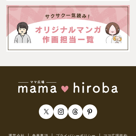
運営会社
免責事項
プライバシーポリシー
ママ広場規約