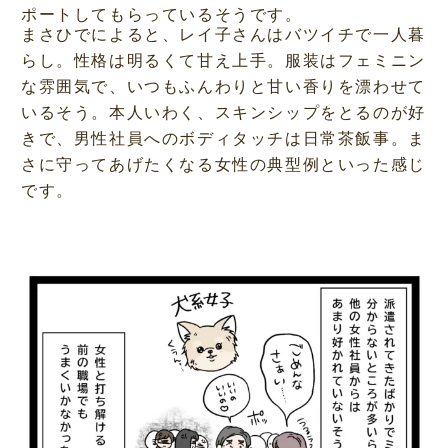
ポートしてもらっているそうです。
まさひでによると、レイ子さんはバツイチで一人暮
らし。性格は明るくて甘え上手。服装はフェミニン
な雰囲気で、いつもふんわりと甘い香りを漂わせて
いるそう。本人いわく、スキンシップをとるのが好
きで、男性社員へのボディタッチは日常茶飯事。ま
さに守ってあげたくなる女性の典型例といった感じ
です。