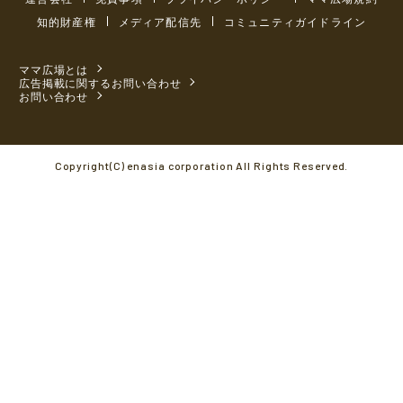
知的財産権
メディア配信先
コミュニティガイドライン
ママ広場とは
広告掲載に関するお問い合わせ
お問い合わせ
Copyright(C) enasia corporation All Rights Reserved.