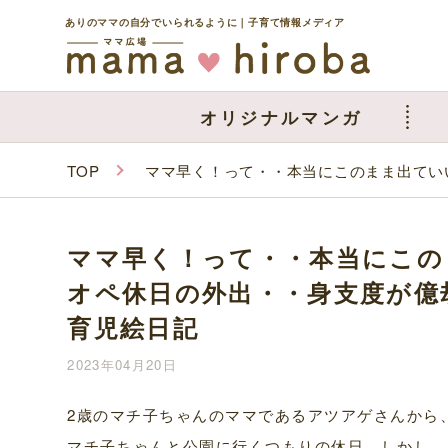
ありのママの自分でいられるように｜子育て情報メディア
オリジナルマンガ
TOP
ママ早く！って・・本当にこのまま出てい
ママ早く！って・・本当にこの
オペ休日の外出・・身支度が億
育児絵日記
2023年04月20日
2歳のマチ子ちゃんのママであるアツアゲさんから
マチ子ちゃんと公園に行くつもりの休日。しかし、