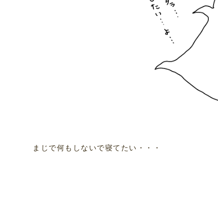
まじで何もしないで寝てたい・・・