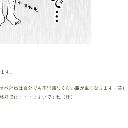
います。
オペ外出は自分でも不思議なくらい腰が重くなります（笑）
格好では・・・まずいですね（汗）