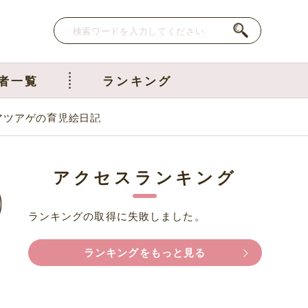
者一覧
ランキング
アツアゲの育児絵日記
アクセスランキング
ランキングの取得に失敗しました。
ランキングをもっと見る