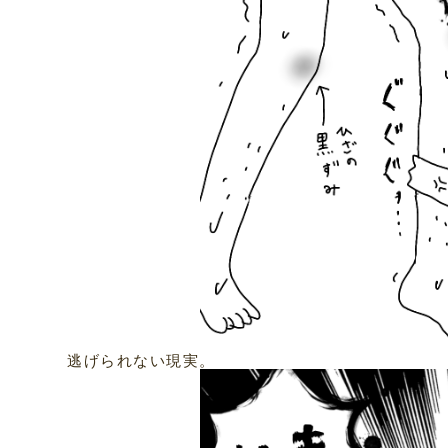
逃げられない現実。