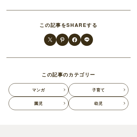
この記事をSHAREする
この記事のカテゴリー
マンガ
子育て
園児
幼児