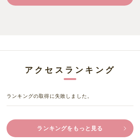
アクセスランキング
ランキングの取得に失敗しました。
ランキングをもっと見る