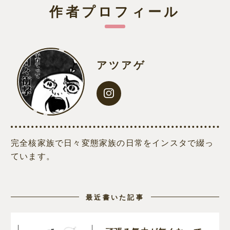
作者プロフィール
アツアゲ
完全核家族で日々変態家族の日常をインスタで綴っ
ています。
最近書いた記事