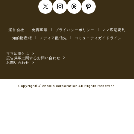
運営会社
免責事項
プライバシーポリシー
ママ広場規約
知的財産権
メディア配信先
コミュニティガイドライン
ママ広場とは
広告掲載に関するお問い合わせ
お問い合わせ
Copyright(C) enasia corporation All Rights Reserved.