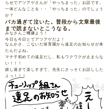
らせでアツアゲさんが「やっちまった」お話です。
一体どんなことを・・「やっちまった」のでしょう
か？
バカ過ぎて泣いた。普段から文章最後
まで読まないとこうなる。
みなさんご機嫌よう！
今日も今日とてアツアゲだよ！
なんかさ、こないだ保育園から遠足のお知らせが来
たんだよね。
マチ子初めての遠足だし、私もワクワクが止まらな
い！！！
嬉し過ぎて楽しすぎて、先生にさっそくお話しした
よっ！！！