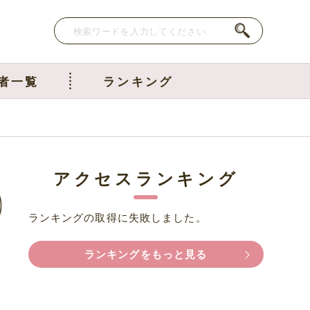
者一覧
ランキング
アクセスランキング
ランキングの取得に失敗しました。
ランキングをもっと見る