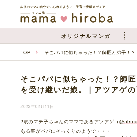
ありのママの自分でいられるように｜子育て情報メディア
オリジナルマンガ
TOP
そこパパに似ちゃった！？師匠と弟子！？
そこパパに似ちゃった！？師匠
を受け継いだ娘。｜アツアゲの
2023年02月11日
2歳のマチ子ちゃんのママであるアツアゲ（
@atsu
ある事がパパにそっくりのようで・・・