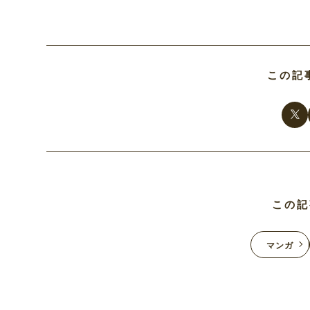
この記
この記
マンガ