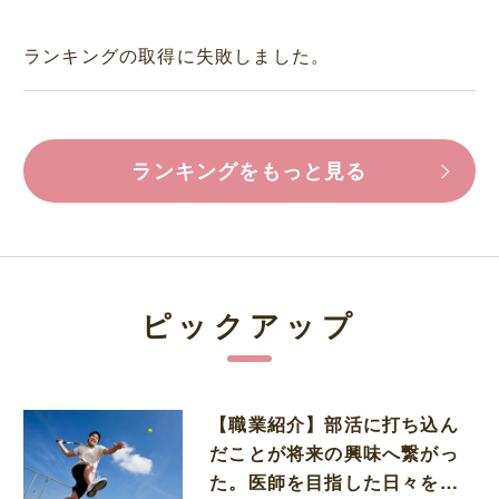
ランキングの取得に失敗しました。
ランキングをもっと見る
ピックアップ
【職業紹介】部活に打ち込ん
だことが将来の興味へ繋がっ
た。医師を目指した日々を振