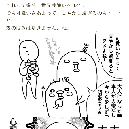
これって多分、世界共通レベルで。
でも可愛いさあまって、甘やかし過ぎるのも・・・
と、
親の悩みは尽きませんよね。