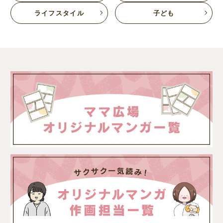
ライフスタイル
子ども