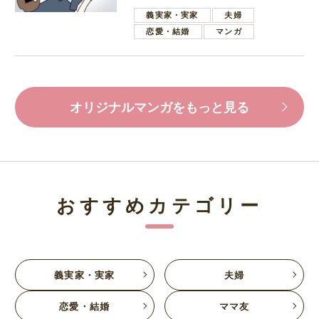
葉で励ます夫
義実家・実家
夫婦
恋愛・結婚
マンガ
オリジナルマンガをもっと見る
おすすめカテゴリー
義実家・実家
夫婦
恋愛・結婚
ママ友