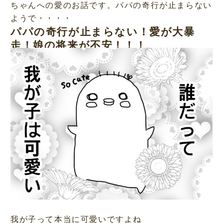
ちゃんへの愛のお話です。パパの奇行が止まらない
ようで・・・・
パパの奇行が止まらない！愛が大暴
走！娘の将来が不安！！！
我が子って本当に可愛いですよね