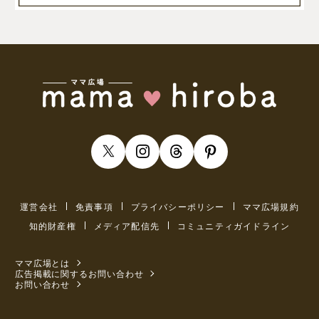
運営会社
免責事項
プライバシーポリシー
ママ広場規約
知的財産権
メディア配信先
コミュニティガイドライン
ママ広場とは
広告掲載に関するお問い合わせ
お問い合わせ