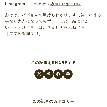
Instagram：アツアゲ（
@atsuage1107
）
———-
あはは、パパさんの気持ちわかります（笑）出来る
事なら大人になってもずーーっと一緒にいた
い！・・けどそうはいきませんもんね（涙
［ママ広場編集部］
この記事をSHAREする
この記事のカテゴリー