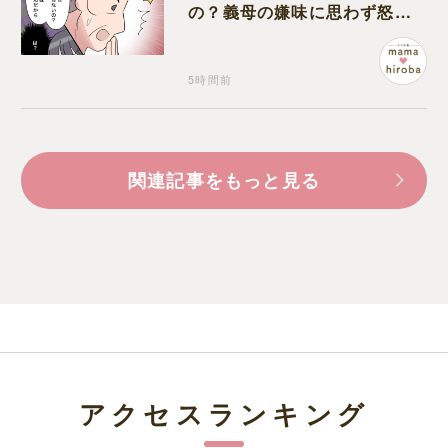
の？義母の嫌味に思わず怒り
が込み上げる
5時間前
関連記事をもっと見る
アクセスランキング