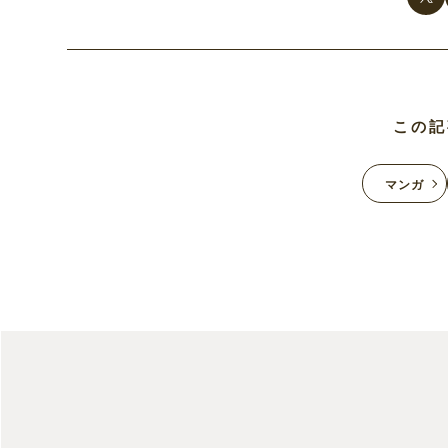
この記
マンガ