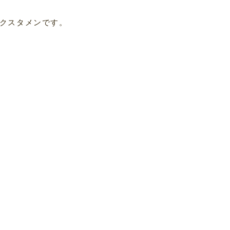
クスタメンです。