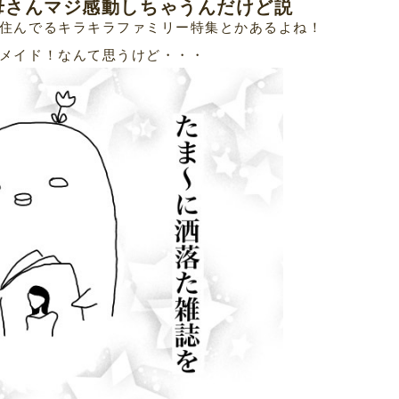
母さんマジ感動しちゃうんだけど説
住んでるキラキラファミリー特集とかあるよね！
メイド！なんて思うけど・・・