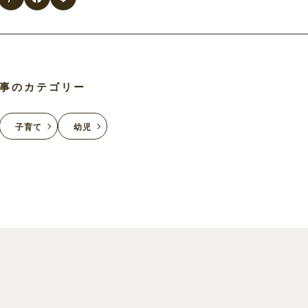
事のカテゴリー
子育て
幼児