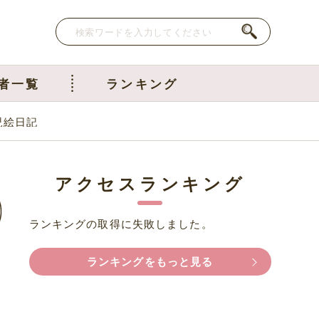
者一覧
ランキング
児絵日記
アクセスランキング
ランキングの取得に失敗しました。
ランキングをもっと見る