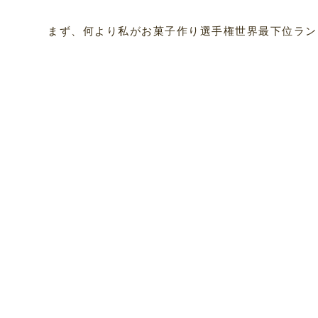
まず、何より私がお菓子作り選手権世界最下位ラン