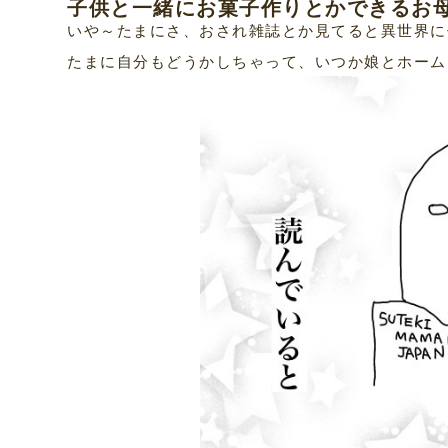
子供と一緒にお菓子作りとかできるお
いや～たまにさ、おされ雑誌とか見てると異世界に
たまに自分もどうかしちゃって、いつか娘とホーム