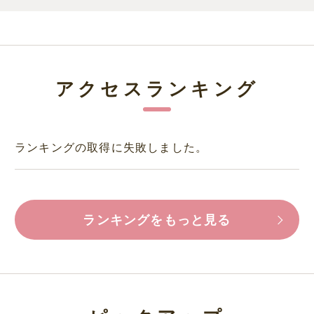
アクセスランキング
ランキングの取得に失敗しました。
ランキングをもっと見る