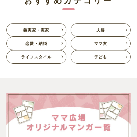
義実家・実家
夫婦
恋愛・結婚
ママ友
ライフスタイル
子ども