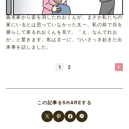
義実家から姿を消したれおくんが、まさか私たちの
家にいるとは思っていなかった太一。私の前で目を
腫らして座るれおくんを見て、「え、なんでれお
が」と驚きます。私は太一に、ついさっき起きた出
来事を話しました。
1
2
この記事をSHAREする