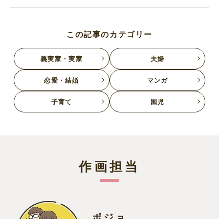
この記事のカテゴリー
義実家・実家
夫婦
恋愛・結婚
マンガ
子育て
園児
作画担当
ポジョ